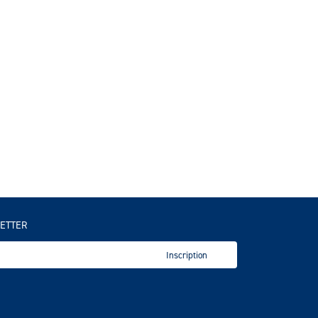
ETTER