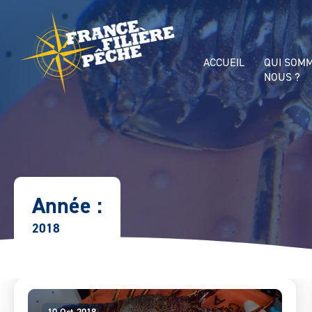
ACCUEIL
QUI SOM
NOUS ?
Année :
2018