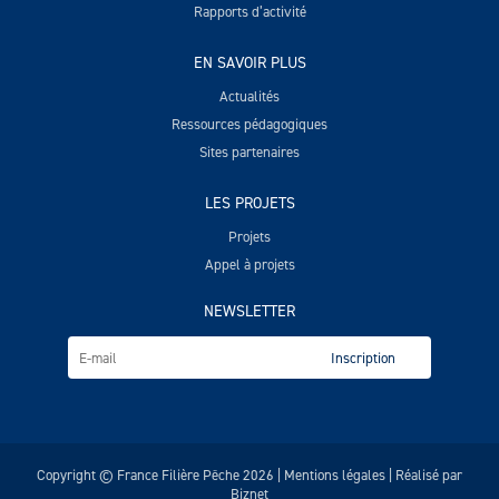
Rapports d’activité
EN SAVOIR PLUS
Actualités
Ressources pédagogiques
Sites partenaires
LES PROJETS
Projets
Appel à projets
NEWSLETTER
Copyright © France Filière Pêche 2026 |
Mentions légales
| Réalisé par
Biznet