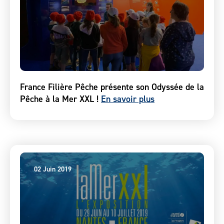
France Filière Pêche présente son Odyssée de la
Pêche à la Mer XXL !
En savoir plus
02 Juin 2019