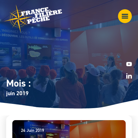
Mois :
juin 2019
24 Juin 2019