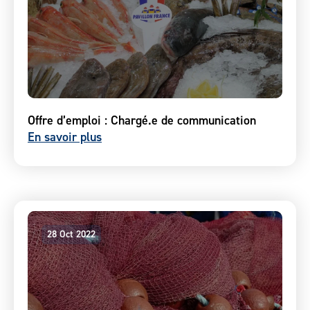
Offre d’emploi : Chargé.e de communication
En savoir plus
28 Oct 2022