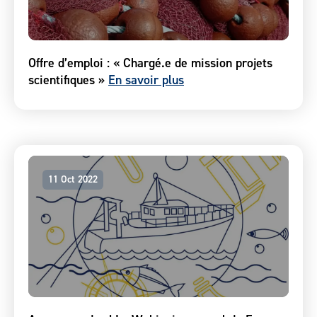
Offre d’emploi : « Chargé.e de mission projets
scientifiques »
En savoir plus
11 Oct 2022