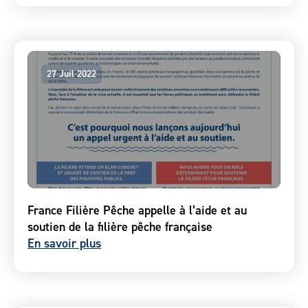
27 Juil 2022
France Filière Pêche appelle à l’aide et au
soutien de la filière pêche française
En savoir plus