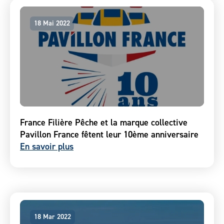
18 Mai 2022
France Filière Pêche et la marque collective
Pavillon France fêtent leur 10ème anniversaire
En savoir plus
18 Mar 2022