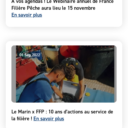
A vos agendas ! Le Webinaire annuel de France
Filière Pêche aura lieu le 15 novembre
En savoir plus
01 Sep 2022
Le Marin x FFP : 10 ans d’actions au service de
la filière !
En savoir plus