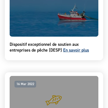
Dispositif exceptionnel de soutien aux
entreprises de pêche (DESP)
En savoir plus
16 Mar 2022