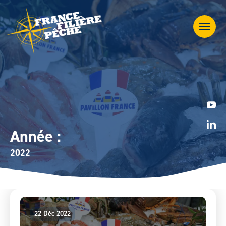
Année :
2022
22 Déc 2022