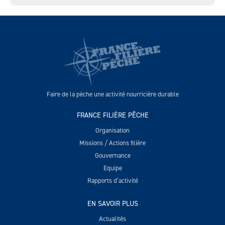
Faire de la pêche une activité nourricière durable
FRANCE FILIÈRE PÊCHE
Organisation
Missions / Actions filière
Gouvernance
Equipe
Rapports d’activité
EN SAVOIR PLUS
Actualités