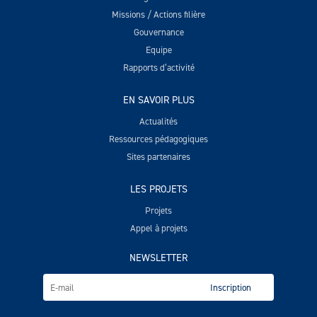
Missions / Actions filière
Gouvernance
Equipe
Rapports d’activité
EN SAVOIR PLUS
Actualités
Ressources pédagogiques
Sites partenaires
LES PROJETS
Projets
Appel à projets
NEWSLETTER