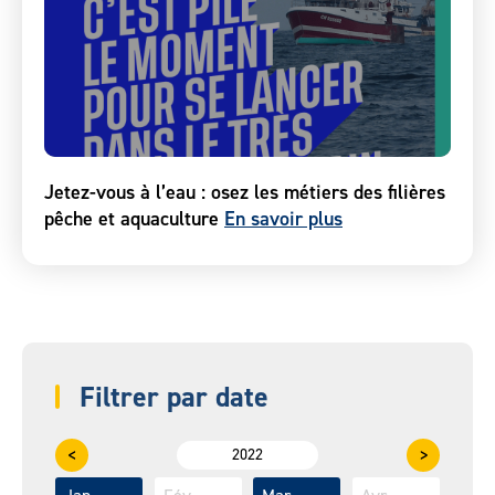
Jetez-vous à l’eau : osez les métiers des filières
pêche et aquaculture
En savoir plus
Filtrer par date
<
>
2022