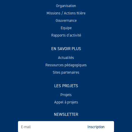
Organisation
Missions / Actions filière
Gouvernance
Equipe
Rapports d’activité
EN SAVOIR PLUS
Actualités
Ressources pédagogiques
Sites partenaires
LES PROJETS
Projets
Appel à projets
NEWSLETTER