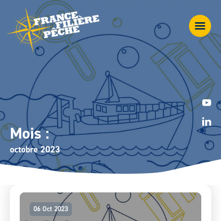
Mois :
octobre 2023
06 Oct 2023