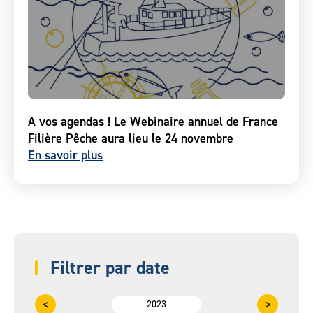
A vos agendas ! Le Webinaire annuel de France
Filière Pêche aura lieu le 24 novembre
En savoir plus
Filtrer par date
<
>
2023