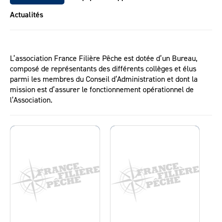
Actualités
L’association France Filière Pêche est dotée d’un Bureau,
composé de représentants des différents collèges et élus
parmi les membres du Conseil d’Administration et dont la
mission est d’assurer le fonctionnement opérationnel de
l’Association.