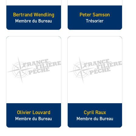
Bertrand Wendling
Peter Samson
Membre du Bureau
Trésorier
Olivier Louvard
Cyril Raux
Membre du Bureau
Membre du Bureau