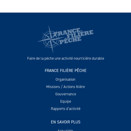
Faire de la pêche une activité nourricière durable
FRANCE FILIÈRE PÊCHE
Organisation
Missions / Actions filière
Gouvernance
Equipe
Rapports d’activité
EN SAVOIR PLUS
Actualités