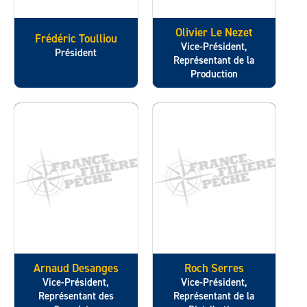
Olivier Le Nezet
Frédéric Toulliou
Vice-Président,
Président
Représentant de la
Production
Arnaud Desanges
Roch Serres
Vice-Président,
Vice-Président,
Représentant des
Représentant de la