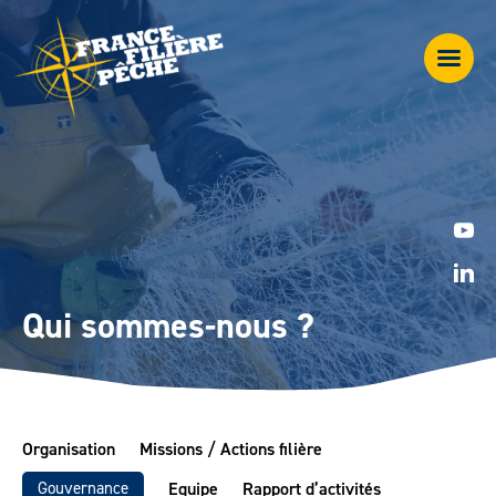
Qui sommes-nous ?
Organisation
Missions / Actions filière
Gouvernance
Equipe
Rapport d’activités