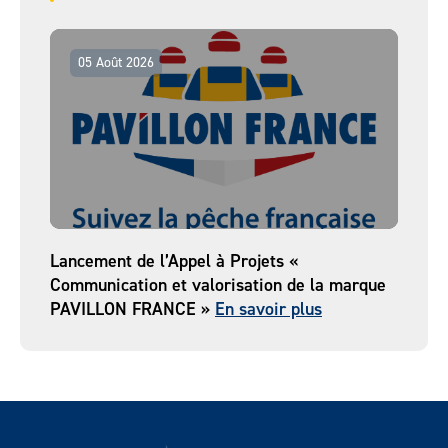
05 Août 2026
Lancement de l’Appel à Projets «
Communication et valorisation de la marque
PAVILLON FRANCE »
En savoir plus