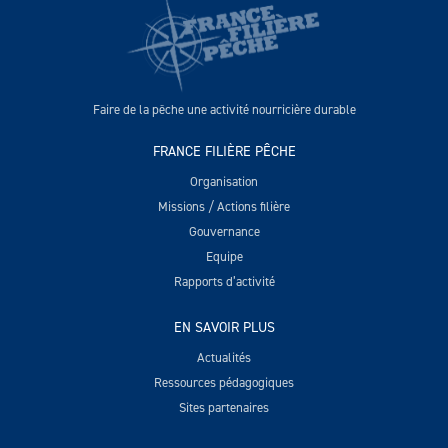
Faire de la pêche une activité nourricière durable
FRANCE FILIÈRE PÊCHE
Organisation
Missions / Actions filière
Gouvernance
Equipe
Rapports d’activité
EN SAVOIR PLUS
Actualités
Ressources pédagogiques
Sites partenaires