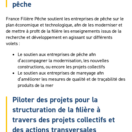
pêche
France Filière Pêche soutient les entreprises de pêche sur le
plan économique et technologique, afin de les moderniser et
de mettre à profit de la filière les enseignements issus de la
recherche et développement en agissant sur différents
volets :
Le soutien aux entreprises de pêche afin
d’accompagner la modernisation, les nouvelles
constructions, ou encore les projets collectifs
Le soutien aux entreprises de mareyage afin
d’améliorer les mesures de qualité et de traçabilité des
produits de la mer
Piloter des projets pour la
structuration de la filière à
travers des projets collectifs et
des actions transversales