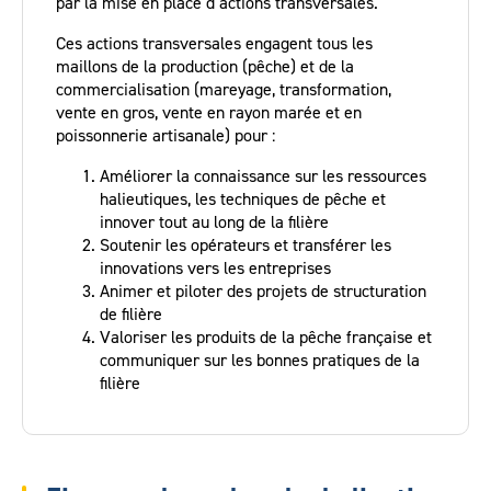
par la mise en place d’actions transversales.
Ces actions transversales engagent tous les
maillons de la production (pêche) et de la
commercialisation (mareyage, transformation,
vente en gros, vente en rayon marée et en
poissonnerie artisanale) pour :
Améliorer la connaissance sur les ressources
halieutiques, les techniques de pêche et
innover tout au long de la filière
Soutenir les opérateurs et transférer les
innovations vers les entreprises
Animer et piloter des projets de structuration
de filière
Valoriser les produits de la pêche française et
communiquer sur les bonnes pratiques de la
filière