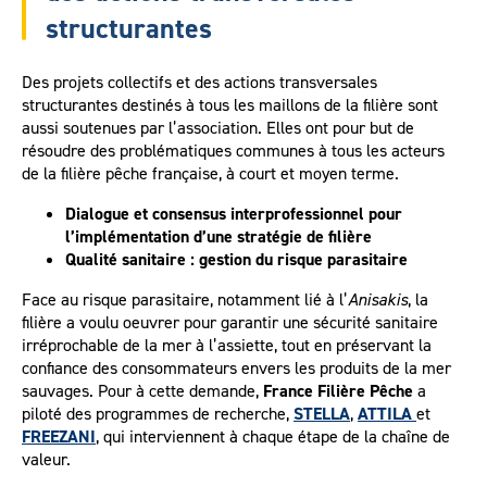
structurantes
Des projets collectifs et des actions transversales
structurantes destinés à tous les maillons de la filière sont
aussi soutenues par l’association. Elles ont pour but de
résoudre des problématiques communes à tous les acteurs
de la filière pêche française, à court et moyen terme.
Dialogue et consensus interprofessionnel pour
l’implémentation d’une stratégie de filière
Qualité sanitaire : gestion du risque parasitaire
Face au risque parasitaire, notamment lié à l’
Anisakis
, la
filière a voulu oeuvrer pour garantir une sécurité sanitaire
irréprochable de la mer à l’assiette, tout en préservant la
confiance des consommateurs envers les produits de la mer
sauvages. Pour à cette demande,
France Filière Pêche
a
piloté des programmes de recherche,
STELLA
,
ATTILA
et
FREEZANI
, qui interviennent à chaque étape de la chaîne de
valeur.