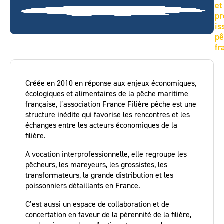
et
pr
is
pê
fr
Créée en 2010 en réponse aux enjeux économiques,
écologiques et alimentaires de la pêche maritime
française, l’association France Filière pêche est une
structure inédite qui favorise les rencontres et les
échanges entre les acteurs économiques de la
filière.
A vocation interprofessionnelle, elle regroupe les
pêcheurs, les mareyeurs, les grossistes, les
transformateurs, la grande distribution et les
poissonniers détaillants en France.
C’est aussi un espace de collaboration et de
concertation en faveur de la pérennité de la filière,