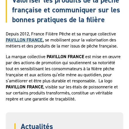
Valoriser les produits de la pêche
française et communiquer sur les
bonnes pratiques de la filière
Depuis 2012, France Filière Pêche et sa marque collective
PAVILLON FRANCE
,
se mobilisent pour la valorisation des
métiers et des produits de la mer issus de pêche française.
La marque collective
PAVILLON FRANCE
est mise en œuvre
par des actions de promotion qui soutiennent sa notoriété
tout en sensibilisant les consommateurs à la filière pêche
française et aux actions qu’elle mène au quotidien, pour
s’améliorer et être plus durable et responsable. La logo
PAVILLON FRANCE
, visible sur les étals de poissonnerie et
sur certains produits transformés, constitue un véritable
repère et une garantie de traçabilité.
Actualités