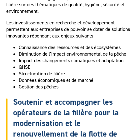
filière sur des thématiques de qualité, hygiène, sécurité et
environnement.
Les investissements en recherche et développement
permettent aux entreprises de pouvoir se doter de solutions
innovantes répondant aux enjeux suivants :
Connaissance des ressources et des écosystèmes
Diminution de l’impact environnemental de la pêche
Impact des changements climatiques et adaptation
QHSE
Structuration de filière
Données économiques et de marché
Gestion des pêches
Soutenir et accompagner les
opérateurs de la filière pour la
modernisation et le
renouvellement de la flotte de