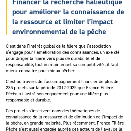
Financer la recherche halieutique
pour améliorer la connaissance de
la ressource et limiter l’impact
environnemental de la pêche
C’est dans l’intérêt global de la filière que l’association
s’engage pour l’amélioration des connaissances, un axe clé
pour diriger la filière vers plus de durabilité et de
responsabilité, tout en maintenant sa compétitivité : il faut
mieux connaitre pour mieux pêcher.
C’est au travers de l’accompagnement financier de plus de
235 projets sur la période 2012-2025 que France Filière
Pêche a illustré son engagement pour une filière plus
responsable et durable.
Ces projets s’inscrivent dans des thématiques de
connaissance de la ressource et de diminution de l’impact de
la pêche, en grande majorité. Plus récemment, France Filière
Pêche s’est aussi engagée auprès des acteurs de l’aval de la