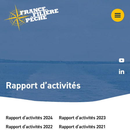
Rapport d’activités
Rapport d’activités 2024
Rapport d’activités 2023
Rapport d’activités 2022
Rapport d’activités 2021