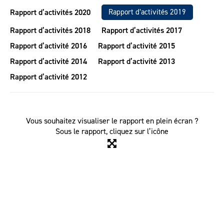
Rapport d’activités 2020
Rapport d’activités 2019
Rapport d’activités 2018
Rapport d’activités 2017
Rapport d’activité 2016
Rapport d’activité 2015
Rapport d’activité 2014
Rapport d’activité 2013
Rapport d’activité 2012
Vous souhaitez visualiser le rapport en plein écran ?
Sous le rapport, cliquez sur l’icône