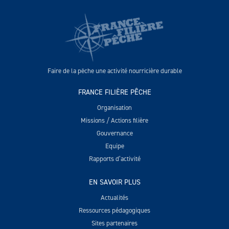
Faire de la pêche une activité nourricière durable
FRANCE FILIÈRE PÊCHE
Organisation
Missions / Actions filière
Gouvernance
Equipe
Rapports d’activité
EN SAVOIR PLUS
Actualités
Ressources pédagogiques
Sites partenaires