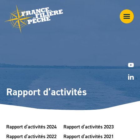
Rapport d’activités
Rapport d’activités 2024
Rapport d’activités 2023
Rapport d’activités 2022
Rapport d’activités 2021