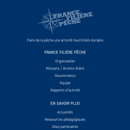
Faire de la pêche une activité nourricière durable
FRANCE FILIÈRE PÊCHE
Organisation
Missions / Actions filière
Gouvernance
Equipe
Rapports d’activité
EN SAVOIR PLUS
Actualités
Ressources pédagogiques
Sites partenaires