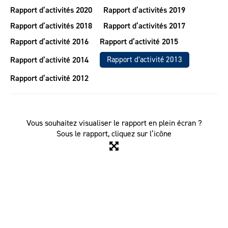
Rapport d’activités 2020
Rapport d’activités 2019
Rapport d’activités 2018
Rapport d’activités 2017
Rapport d’activité 2016
Rapport d’activité 2015
Rapport d’activité 2014
Rapport d’activité 2013
Rapport d’activité 2012
Vous souhaitez visualiser le rapport en plein écran ?
Sous le rapport, cliquez sur l’icône