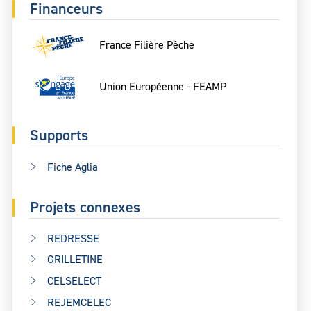
Financeurs
France Filière Pêche
Union Européenne - FEAMP
Supports
Fiche Aglia
Projets connexes
REDRESSE
GRILLETINE
CELSELECT
REJEMCELEC