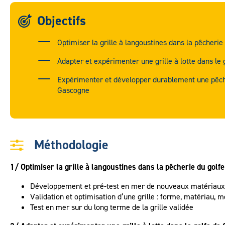
Objectifs
Optimiser la grille à langoustines dans la pêcheri
Adapter et expérimenter une grille à lotte dans le
Expérimenter et développer durablement une pêche
Gascogne
Méthodologie
1/ Optimiser la grille à langoustines dans la pêcherie du golf
Développement et pré-test en mer de nouveaux matériaux 
Validation et optimisation d’une grille : forme, matériau, 
Test en mer sur du long terme de la grille validée