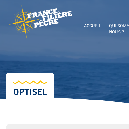
ACCUEIL
QUI SOM
NOUS ?
OPTISEL