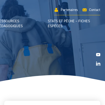
Partenaires
Contact
ESSOURCES
STATS ET PÊCHE – FICHES
ÉDAGOGIQUES
ESPÈCES