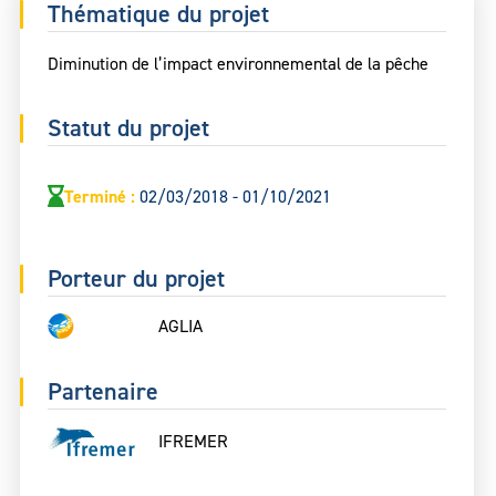
Thématique du projet
Diminution de l’impact environnemental de la pêche
Statut du projet
Terminé
:
02/03/2018 - 01/10/2021
Porteur du projet
AGLIA
Partenaire
IFREMER