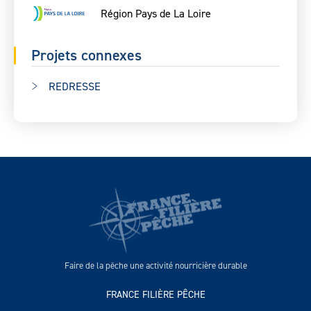
Région Pays de La Loire
Projets connexes
REDRESSE
Faire de la pêche une activité nourricière durable
FRANCE FILIÈRE PÊCHE