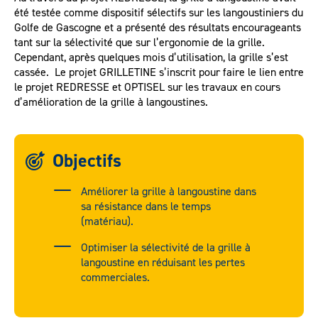
été testée comme dispositif sélectifs sur les langoustiniers du
Golfe de Gascogne et a présenté des résultats encourageants
tant sur la sélectivité que sur l’ergonomie de la grille.
Cependant, après quelques mois d’utilisation, la grille s’est
cassée. Le projet GRILLETINE s’inscrit pour faire le lien entre
le projet REDRESSE et OPTISEL sur les travaux en cours
d’amélioration de la grille à langoustines.
Objectifs
Améliorer la grille à langoustine dans
sa résistance dans le temps
(matériau).
Optimiser la sélectivité de la grille à
langoustine en réduisant les pertes
commerciales.