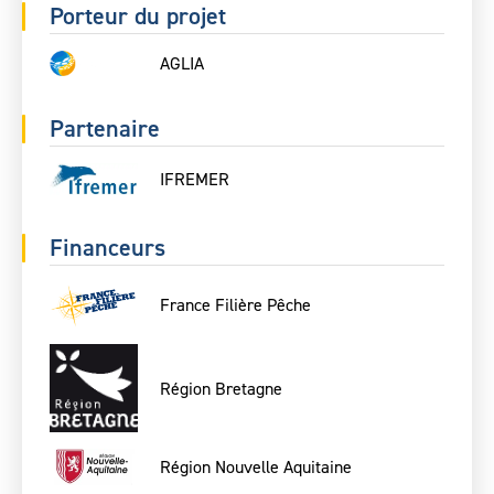
Porteur du projet
AGLIA
Partenaire
IFREMER
Financeurs
France Filière Pêche
Région Bretagne
Région Nouvelle Aquitaine