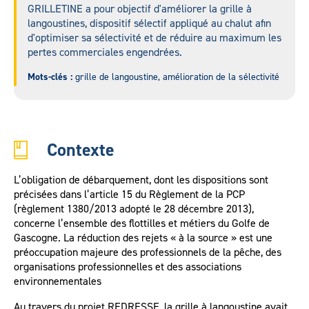
GRILLETINE a pour objectif d'améliorer la grille à
langoustines, dispositif sélectif appliqué au chalut afin
d'optimiser sa sélectivité et de réduire au maximum les
pertes commerciales engendrées.
Mots-clés :
grille de langoustine, amélioration de la sélectivité
Contexte
L’obligation de débarquement, dont les dispositions sont
précisées dans l’article 15 du Règlement de la PCP
(règlement 1380/2013 adopté le 28 décembre 2013),
concerne l’ensemble des flottilles et métiers du Golfe de
Gascogne. La réduction des rejets « à la source » est une
préoccupation majeure des professionnels de la pêche, des
organisations professionnelles et des associations
environnementales
Au travers du projet REDRESSE, la grille à langoustine avait