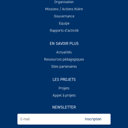
Organisation
Missions / Actions filière
Gouvernance
Equipe
Rapports d’activité
EN SAVOIR PLUS
Actualités
Ressources pédagogiques
Sites partenaires
LES PROJETS
Projets
Appel à projets
NEWSLETTER