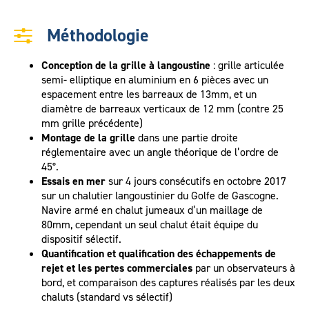
Méthodologie
Conception de la grille à langoustine
: grille articulée
semi- elliptique en aluminium en 6 pièces avec un
espacement entre les barreaux de 13mm, et un
diamètre de barreaux verticaux de 12 mm (contre 25
mm grille précédente)
Montage de la grille
dans une partie droite
réglementaire avec un angle théorique de l’ordre de
45°.
Essais en mer
sur 4 jours consécutifs en octobre 2017
sur un chalutier langoustinier du Golfe de Gascogne.
Navire armé en chalut jumeaux d’un maillage de
80mm, cependant un seul chalut était équipe du
dispositif sélectif.
Quantification et qualification des échappements de
rejet et les pertes commerciales
par un observateurs à
bord, et comparaison des captures réalisés par les deux
chaluts (standard vs sélectif)