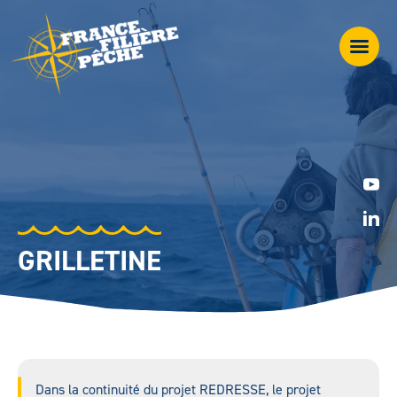
GRILLETINE
Dans la continuité du projet REDRESSE, le projet