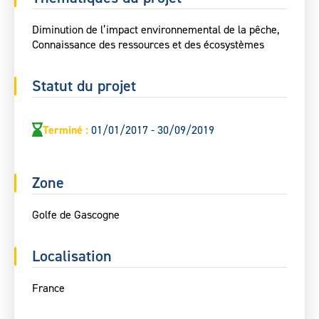
Diminution de l’impact environnemental de la pêche,
Connaissance des ressources et des écosystèmes
Statut du projet
Terminé
:
01/01/2017 - 30/09/2019
Zone
Golfe de Gascogne
Localisation
France