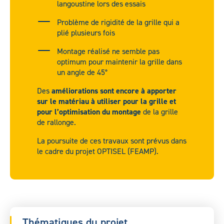
langoustine lors des essais
Problème de rigidité de la grille qui a
plié plusieurs fois
Montage réalisé ne semble pas
optimum pour maintenir la grille dans
un angle de 45°
Des
améliorations sont encore à apporter
sur le matériau à utiliser pour la grille et
pour l’optimisation du montage
de la grille
de rallonge.
La poursuite de ces travaux sont prévus dans
le cadre du projet OPTISEL (FEAMP).
Thématiques du projet