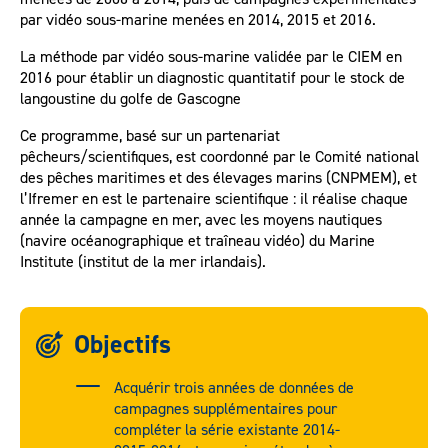
par vidéo sous-marine menées en 2014, 2015 et 2016.
La méthode par vidéo sous-marine validée par le CIEM en
2016 pour établir un diagnostic quantitatif pour le stock de
langoustine du golfe de Gascogne
Ce programme, basé sur un partenariat
pêcheurs/scientifiques, est coordonné par le Comité national
des pêches maritimes et des élevages marins (CNPMEM), et
l’Ifremer en est le partenaire scientifique : il réalise chaque
année la campagne en mer, avec les moyens nautiques
(navire océanographique et traîneau vidéo) du Marine
Institute (institut de la mer irlandais).
Objectifs
Acquérir trois années de données de
campagnes supplémentaires pour
compléter la série existante 2014-