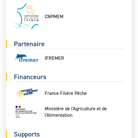
CNPMEM
Partenaire
IFREMER
Financeurs
France Filière Pêche
Ministère de l'Agriculture et de
l'Alimentation
Supports