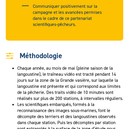
Communiquer positivement sur la
campagne et les avancées permises
dans le cadre de ce partenariat
scientifiques-pêcheurs.
Méthodologie
Chaque année, au mois de mai (pleine saison de la
langoustine), le traîneau vidéo est tracté pendant 14
jours sur la zone de la Grande vasière, sur laquelle la
langoustine est présente et qui correspond aux limites
de la pêcherie. Des traits vidéo de 10 minutes sont
réalisés sur plus de 200 stations, à intervalles réguliers.
Les scientifiques embarqués, formés à la
reconnaissance des images sous-marines, font le
décompte des terriers et des langoustines observés
dans chaque station. Puis les décomptes par station
sont extrapolés à la surface de la zone d’étude pour