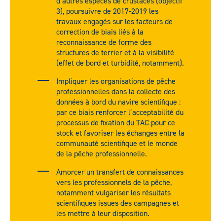
d’autres espèces de crustacés (objectif
3), poursuivre de 2017-2019 les
travaux engagés sur les facteurs de
correction de biais liés à la
reconnaissance de forme des
structures de terrier et à la visibilité
(effet de bord et turbidité, notamment).
Impliquer les organisations de pêche
professionnelles dans la collecte des
données à bord du navire scientifique :
par ce biais renforcer l’acceptabilité du
processus de fixation du TAC pour ce
stock et favoriser les échanges entre la
communauté scientifique et le monde
de la pêche professionnelle.
Amorcer un transfert de connaissances
vers les professionnels de la pêche,
notamment vulgariser les résultats
scientifiques issues des campagnes et
les mettre à leur disposition.