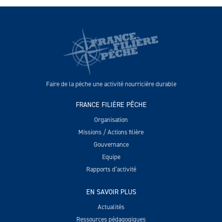
Faire de la pêche une activité nourricière durable
FRANCE FILIÈRE PÊCHE
Organisation
Missions / Actions filière
Gouvernance
Equipe
Rapports d’activité
EN SAVOIR PLUS
Actualités
Ressources pédagogiques