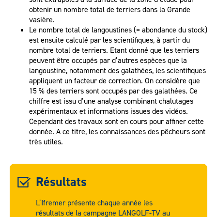
obtenir un nombre total de terriers dans la Grande
vasière.
Le nombre total de langoustines (= abondance du stock)
est ensuite calculé par les scientifiques, à partir du
nombre total de terriers. Etant donné que les terriers
peuvent être occupés par d’autres espèces que la
langoustine, notamment des galathées, les scientifiques
appliquent un facteur de correction. On considère que
15 % des terriers sont occupés par des galathées. Ce
chiffre est issu d’une analyse combinant chalutages
expérimentaux et informations issues des vidéos.
Cependant des travaux sont en cours pour affiner cette
donnée. A ce titre, les connaissances des pêcheurs sont
très utiles.
Résultats
L’Ifremer présente chaque année les
résultats de la campagne LANGOLF-TV au