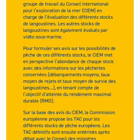
groupe de travail du Conseil international
pour l’exploration de la mer (CIEM) en
charge de l’évaluation des différents stocks
de langoustines. Les autres stocks de
langoustines sont également évalués par
vidéo sous-marine.
Pour formuler ses avis sur les possibilités de
pêche de ces différents stocks, le CIEM met
en perspective l’abondance de chaque stock
avec des informations sur les pêcheries
concernées (débarquements moyens, taux
moyen de rejets et taux moyen de survie des
langoustines…), en tenant compte de
l’objectif d’atteinte du rendement maximal
durable (RMD).
Sur la base des avis du CIEM, la Commission
européenne propose les TAC pour les
différents stocks de pêche européens. Les
TAC définitifs sont ensuite entérinés après
débat avec le Conseil des ministres