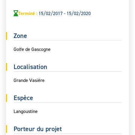
Terminé
:
15/02/2017 - 15/02/2020
Zone
Golfe de Gascogne
Localisation
Grande Vasière
Espèce
Langoustine
Porteur du projet