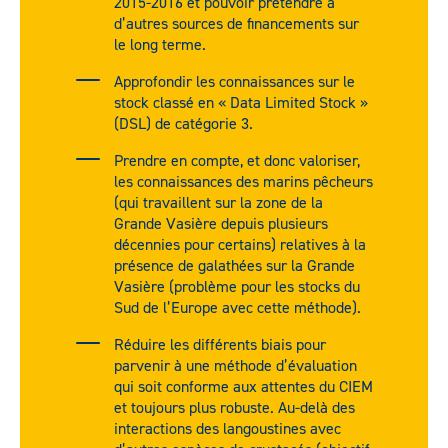
2015-2016 et pouvoir prétendre à
d’autres sources de financements sur
le long terme.
Approfondir les connaissances sur le
stock classé en « Data Limited Stock »
(DSL) de catégorie 3.
Prendre en compte, et donc valoriser,
les connaissances des marins pêcheurs
(qui travaillent sur la zone de la
Grande Vasière depuis plusieurs
décennies pour certains) relatives à la
présence de galathées sur la Grande
Vasière (problème pour les stocks du
Sud de l’Europe avec cette méthode).
Réduire les différents biais pour
parvenir à une méthode d’évaluation
qui soit conforme aux attentes du CIEM
et toujours plus robuste. Au-delà des
interactions des langoustines avec