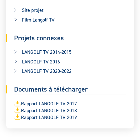
Site projet
Film Langolf TV
Projets connexes
LANGOLF TV 2014-2015
LANGOLF TV 2016
LANGOLF TV 2020-2022
Documents à télécharger
Rapport LANGOLF TV 2017
Rapport LANGOLF TV 2018
Rapport LANGOLF TV 2019