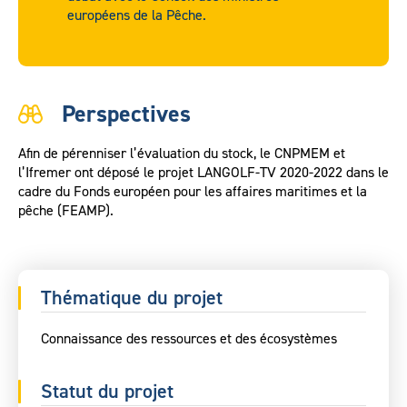
européens de la Pêche.
Perspectives
Afin de pérenniser l’évaluation du stock, le CNPMEM et
l’Ifremer ont déposé le projet LANGOLF-TV 2020-2022 dans le
cadre du Fonds européen pour les affaires maritimes et la
pêche (FEAMP).
Thématique du projet
Connaissance des ressources et des écosystèmes
Statut du projet