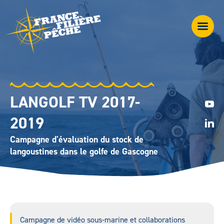
LANGOLF TV 2017-
2019
Campagne d'évaluation du stock de
langoustines dans le golfe de Gascogne
Campagne de vidéo sous-marine et collaborations