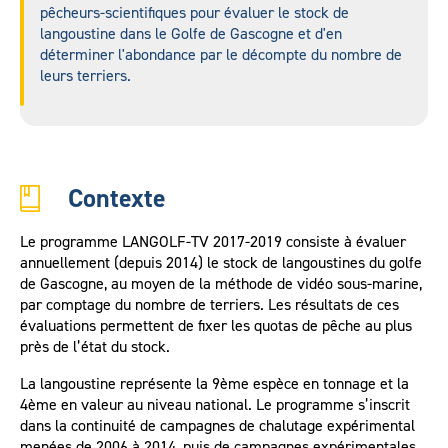
pêcheurs-scientifiques pour évaluer le stock de
langoustine dans le Golfe de Gascogne et d'en
déterminer l'abondance par le décompte du nombre de
leurs terriers.
Contexte
Le programme LANGOLF-TV 2017-2019 consiste à évaluer
annuellement (depuis 2014) le stock de langoustines du golfe
de Gascogne, au moyen de la méthode de vidéo sous-marine,
par comptage du nombre de terriers. Les résultats de ces
évaluations permettent de fixer les quotas de pêche au plus
près de l’état du stock.
La langoustine représente la 9ème espèce en tonnage et la
4ème en valeur au niveau national. Le programme s’inscrit
dans la continuité de campagnes de chalutage expérimental
menées de 2006 à 2014, puis de campagnes expérimentales