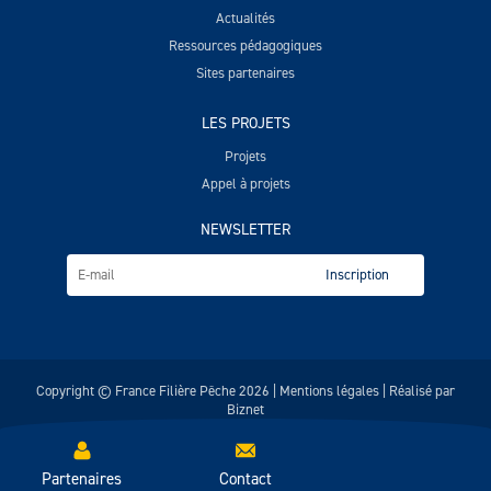
Actualités
Ressources pédagogiques
Sites partenaires
LES PROJETS
Projets
Appel à projets
NEWSLETTER
Copyright © France Filière Pêche 2026 |
Mentions légales
| Réalisé par
Biznet
Partenaires
Contact