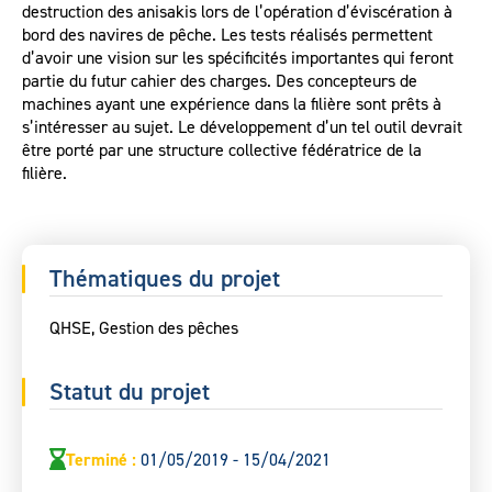
destruction des anisakis lors de l’opération d’éviscération à
bord des navires de pêche. Les tests réalisés permettent
d’avoir une vision sur les spécificités importantes qui feront
partie du futur cahier des charges. Des concepteurs de
machines ayant une expérience dans la filière sont prêts à
s’intéresser au sujet. Le développement d’un tel outil devrait
être porté par une structure collective fédératrice de la
filière.
Thématiques du projet
QHSE, Gestion des pêches
Statut du projet
Terminé
:
01/05/2019 - 15/04/2021