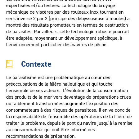
expertisées et/ou testées. La technologie du broyage
mécanique de viscères par des rouleaux inox tournant en
sens inverse 2 par 2 (principe des debyssuseuse à moules) a
montré des résultats prometteurs en termes de destruction
de parasites. Par ailleurs, cette technologie robuste pourrait
être adaptée, moyennant un développement spécifique, à
l’environnement particulier des navires de pêche.
Contexte
Le parasitisme est une problématique au cœur des
préoccupations de la filière halieutique et qui touche
l’ensemble de ses acteurs. L’évolution de la consommation
des produits de la mer vers davantage de préparations crues
ou faiblement transformées augmente l’exposition des
consommateurs à des risques de parasitose. Il en va donc de
la responsabilité de l’ensemble des opérateurs de la filière de
traiter le problème, depuis le pont du navire jusqu’à la remise
au consommateur qui doit être informé des
recommandations de préparation.