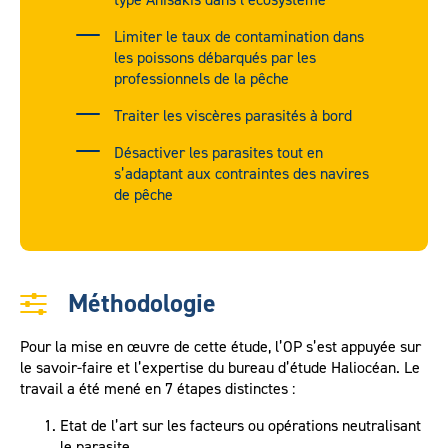
Limiter le taux de contamination dans
les poissons débarqués par les
professionnels de la pêche
Traiter les viscères parasités à bord
Désactiver les parasites tout en
s’adaptant aux contraintes des navires
de pêche
Méthodologie
Pour la mise en œuvre de cette étude, l’OP s’est appuyée sur
le savoir-faire et l’expertise du bureau d’étude Haliocéan. Le
travail a été mené en 7 étapes distinctes :
Etat de l’art sur les facteurs ou opérations neutralisant
le parasite.