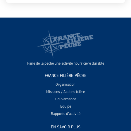
Faire de la pêche une activité nourricière durable
FRANCE FILIÈRE PÊCHE
Organisation
Missions / Actions filière
Gouvernance
Equipe
Rapports d’activité
EN SAVOIR PLUS