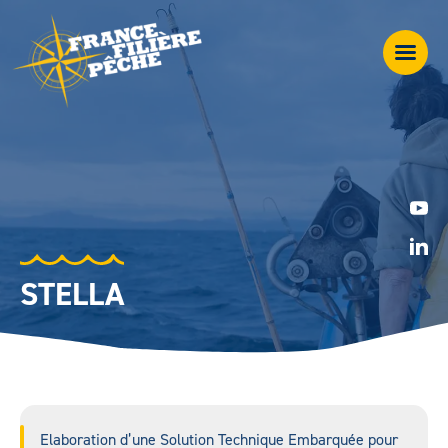
STELLA
Elaboration d’une Solution Technique Embarquée pour