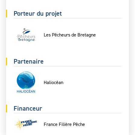
Porteur du projet
Les Pêcheurs de Bretagne
Partenaire
Haliocéan
Financeur
France Filière Pêche