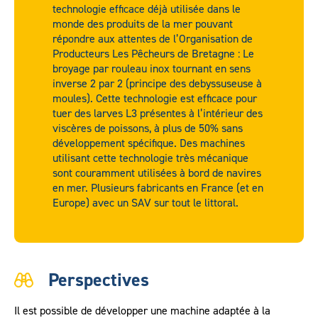
technologie efficace déjà utilisée dans le
monde des produits de la mer pouvant
répondre aux attentes de l’Organisation de
Producteurs Les Pêcheurs de Bretagne : Le
broyage par rouleau inox tournant en sens
inverse 2 par 2 (principe des debyssuseuse à
moules). Cette technologie est efficace pour
tuer des larves L3 présentes à l’intérieur des
viscères de poissons, à plus de 50% sans
développement spécifique. Des machines
utilisant cette technologie très mécanique
sont couramment utilisées à bord de navires
en mer. Plusieurs fabricants en France (et en
Europe) avec un SAV sur tout le littoral.
Perspectives
Il est possible de développer une machine adaptée à la