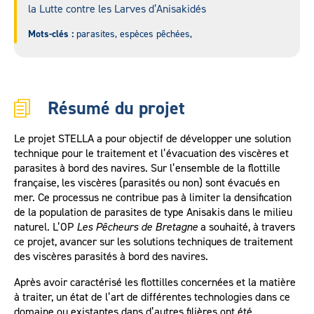
la Lutte contre les Larves d’Anisakidés
Mots-clés :
parasites, espèces pêchées,
Résumé du projet
Le projet STELLA a pour objectif de développer une solution
technique pour le traitement et l’évacuation des viscères et
parasites à bord des navires. Sur l’ensemble de la flottille
française, les viscères (parasités ou non) sont évacués en
mer. Ce processus ne contribue pas à limiter la densification
de la population de parasites de type Anisakis dans le milieu
naturel. L’OP
Les Pêcheurs de Bretagne
a souhaité, à travers
ce projet, avancer sur les solutions techniques de traitement
des viscères parasités à bord des navires.
Après avoir caractérisé les flottilles concernées et la matière
à traiter, un état de l’art de différentes technologies dans ce
domaine ou existantes dans d’autres filières ont été