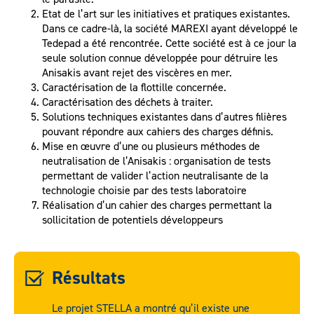
Etat de l’art sur les initiatives et pratiques existantes.
Dans ce cadre-là, la société MAREXI ayant développé le
Tedepad a été rencontrée. Cette société est à ce jour la
seule solution connue développée pour détruire les
Anisakis avant rejet des viscères en mer.
Caractérisation de la flottille concernée.
Caractérisation des déchets à traiter.
Solutions techniques existantes dans d’autres filières
pouvant répondre aux cahiers des charges définis.
Mise en œuvre d’une ou plusieurs méthodes de
neutralisation de l’Anisakis : organisation de tests
permettant de valider l’action neutralisante de la
technologie choisie par des tests laboratoire
Réalisation d’un cahier des charges permettant la
sollicitation de potentiels développeurs
Résultats
Le projet STELLA a montré qu’il existe une