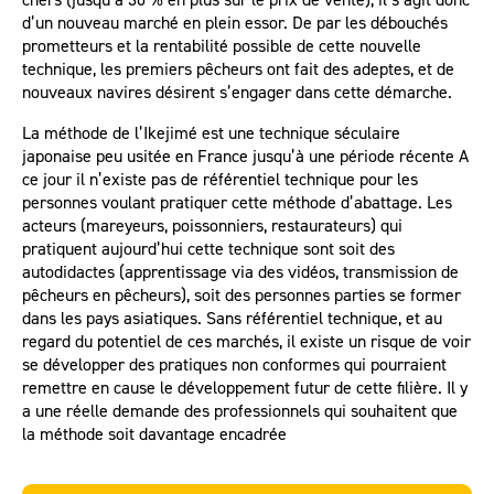
d’un nouveau marché en plein essor. De par les débouchés
prometteurs et la rentabilité possible de cette nouvelle
technique, les premiers pêcheurs ont fait des adeptes, et de
nouveaux navires désirent s’engager dans cette démarche.
La méthode de l’Ikejimé est une technique séculaire
japonaise peu usitée en France jusqu’à une période récente A
ce jour il n’existe pas de référentiel technique pour les
personnes voulant pratiquer cette méthode d’abattage. Les
acteurs (mareyeurs, poissonniers, restaurateurs) qui
pratiquent aujourd’hui cette technique sont soit des
autodidactes (apprentissage via des vidéos, transmission de
pêcheurs en pêcheurs), soit des personnes parties se former
dans les pays asiatiques. Sans référentiel technique, et au
regard du potentiel de ces marchés, il existe un risque de voir
se développer des pratiques non conformes qui pourraient
remettre en cause le développement futur de cette filière. Il y
a une réelle demande des professionnels qui souhaitent que
la méthode soit davantage encadrée