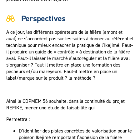
Perspectives
A ce jour, les différents opérateurs de la filière (amont et
aval) ne s’accordent pas sur les suites à donner au référentiel
technique pour mieux encadrer la pratique de l’Ikejimé. Faut-
il produire un guide de « contrôle » à destination de la filière
aval. Faut-il laisser le marché s’autoréguler et la filière aval
s’organiser ? Faut-il mettre en place une formation des
pêcheurs et/ou mareyeurs. Faut-il mettre en place un
label/marque sur le produit ? la méthode ?
Ainsi le CDPMEM 56 souhaite, dans la continuité du projet
REFIKE, mener une étude de faisabilité qui
Permettra :
D’identifier des pistes concrètes de valorisation pour le
poisson Ikejimé remportant l’adhésion de la filière