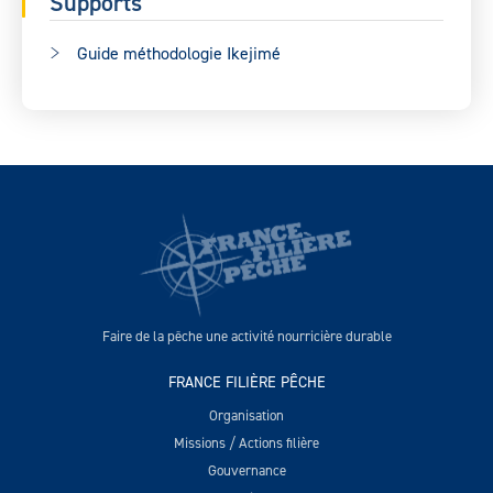
Supports
Guide méthodologie Ikejimé
Faire de la pêche une activité nourricière durable
FRANCE FILIÈRE PÊCHE
Organisation
Missions / Actions filière
Gouvernance