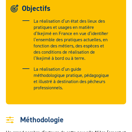
Objectifs
La réalisation d’un état des lieux des
pratiques et usages en matière
d’Ikejimé en France en vue d’identifier
l’ensemble des pratiques actuelles, en
fonction des métiers, des espèces et
des conditions de réalisation de
l’Ikejimé à bord ou à terre.
La réalisation d’un guide
méthodologique pratique, pédagogique
et illustré à destination des pêcheurs
professionnels.
Méthodologie