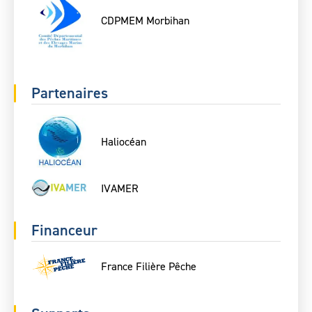
CDPMEM Morbihan
Partenaires
Haliocéan
IVAMER
Financeur
France Filière Pêche