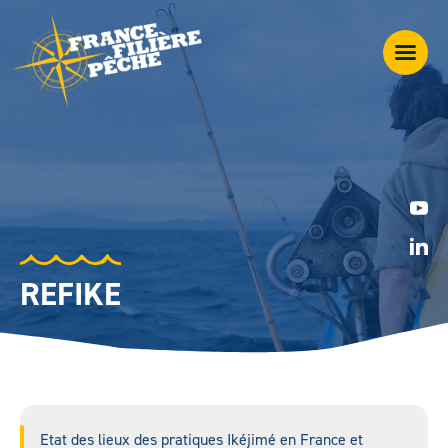
REFIKE
Etat des lieux des pratiques Ikéjimé en France et