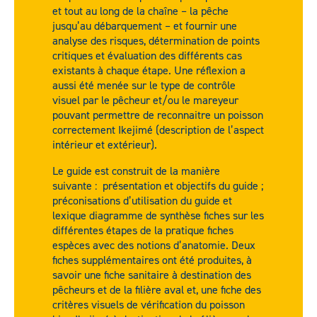
et tout au long de la chaîne – la pêche
jusqu’au débarquement – et fournir une
analyse des risques, détermination de points
critiques et évaluation des différents cas
existants à chaque étape. Une réflexion a
aussi été menée sur le type de contrôle
visuel par le pêcheur et/ou le mareyeur
pouvant permettre de reconnaitre un poisson
correctement Ikejimé (description de l’aspect
intérieur et extérieur).
Le guide est construit de la manière
suivante : présentation et objectifs du guide ;
préconisations d’utilisation du guide et
lexique diagramme de synthèse fiches sur les
différentes étapes de la pratique fiches
espèces avec des notions d’anatomie. Deux
fiches supplémentaires ont été produites, à
savoir une fiche sanitaire à destination des
pêcheurs et de la filière aval et, une fiche des
critères visuels de vérification du poisson