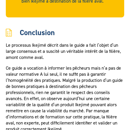
bien Ikejimé à destination de la filière aval.
Conclusion
Le processus Ikejimé décrit dans le guide a fait l’objet d’un
large consensus et a suscité un véritable intérêt de la filière,
amont comme aval.
Ce guide a vocation à informer les pêcheurs mais n’a pas de
valeur normative A lui seul, il ne suffit pas à garantir
l’homogénéité des pratiques. Malgré la production d’un guide
de bonnes pratiques à destination des pêcheurs
professionnels, rien ne garantit le respect des conseils
avancés. En effet, on observe aujourd’hui une certaine
variabilité de la qualité d’un produit Ikejimé pouvant alors
remettre en cause la viabilité du marché. Par manque
d’informations et de formation sur cette pratique, la filière
aval, non experte, peut difficilement identifier et valider un
produit correctement Ikejimé.