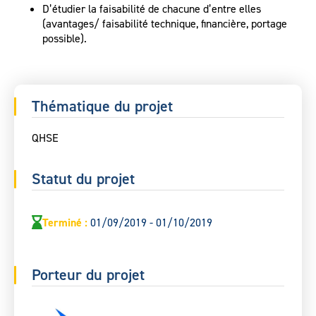
D’étudier la faisabilité de chacune d’entre elles
(avantages/ faisabilité technique, financière, portage
possible).
Thématique du projet
QHSE
Statut du projet
Terminé
:
01/09/2019 - 01/10/2019
Porteur du projet