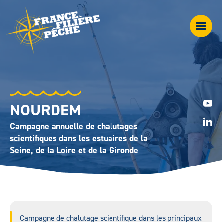
NOURDEM
Campagne annuelle de chalutages
scientifiques dans les estuaires de la
Seine, de la Loire et de la Gironde
Campagne de chalutage scientifique dans les principaux