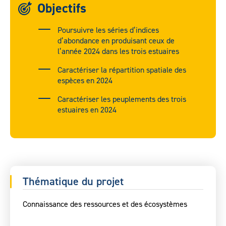
Objectifs
Poursuivre les séries d’indices
d’abondance en produisant ceux de
l’année 2024 dans les trois estuaires
Caractériser la répartition spatiale des
espèces en 2024
Caractériser les peuplements des trois
estuaires en 2024
Thématique du projet
Connaissance des ressources et des écosystèmes