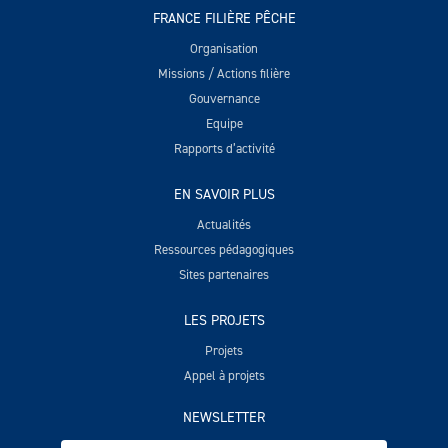
FRANCE FILIÈRE PÊCHE
Organisation
Missions / Actions filière
Gouvernance
Equipe
Rapports d’activité
EN SAVOIR PLUS
Actualités
Ressources pédagogiques
Sites partenaires
LES PROJETS
Projets
Appel à projets
NEWSLETTER