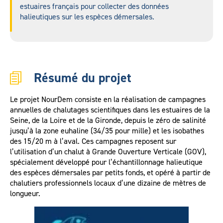
estuaires français pour collecter des données
halieutiques sur les espèces démersales.
Résumé du projet
Le projet NourDem consiste en la réalisation de campagnes
annuelles de chalutages scientifiques dans les estuaires de la
Seine, de la Loire et de la Gironde, depuis le zéro de salinité
jusqu’à la zone euhaline (34/35 pour mille) et les isobathes
des 15/20 m à l’aval. Ces campagnes reposent sur
l’utilisation d’un chalut à Grande Ouverture Verticale (GOV),
spécialement développé pour l’échantillonnage halieutique
des espèces démersales par petits fonds, et opéré à partir de
chalutiers professionnels locaux d’une dizaine de mètres de
longueur.