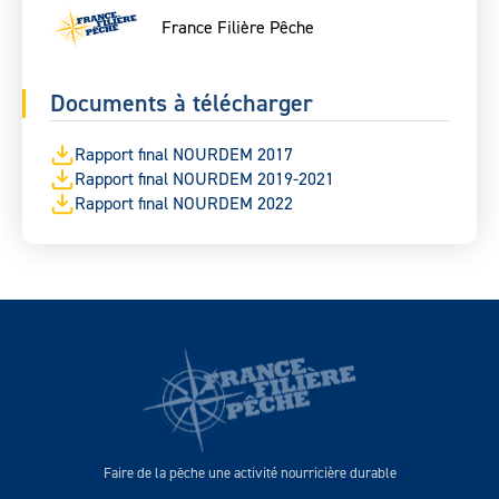
France Filière Pêche
Documents à télécharger
Rapport final NOURDEM 2017
Rapport final NOURDEM 2019-2021
Rapport final NOURDEM 2022
Faire de la pêche une activité nourricière durable