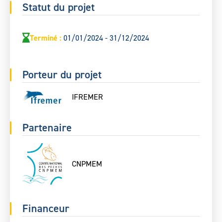
Statut du projet
Terminé
:
01/01/2024 - 31/12/2024
Porteur du projet
IFREMER
Partenaire
CNPMEM
Financeur