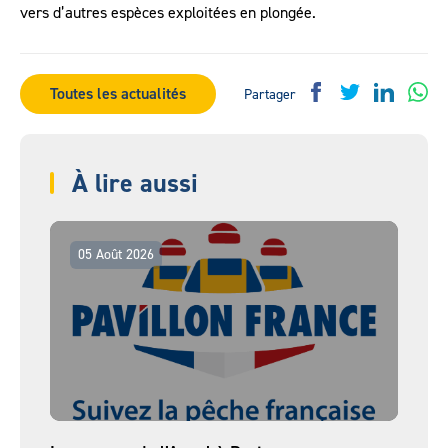
vers d’autres espèces exploitées en plongée.
Toutes les actualités
Partager
À lire aussi
05 Août 2026