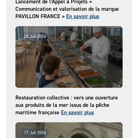
Lancement de l’Appel à Projets «
Communication et valorisation de la marque
PAVILLON FRANCE »
En savoir plus
23 Juil 2026
Restauration collective : vers une ouverture
aux produits de la mer issus de la pêche
maritime française
En savoir plus
17 Juil 2026