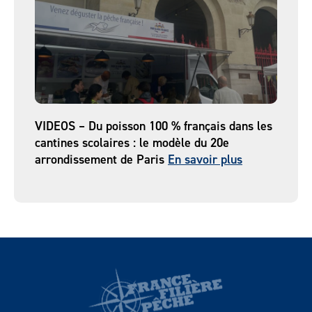
VIDEOS – Du poisson 100 % français dans les
cantines scolaires : le modèle du 20e
arrondissement de Paris
En savoir plus