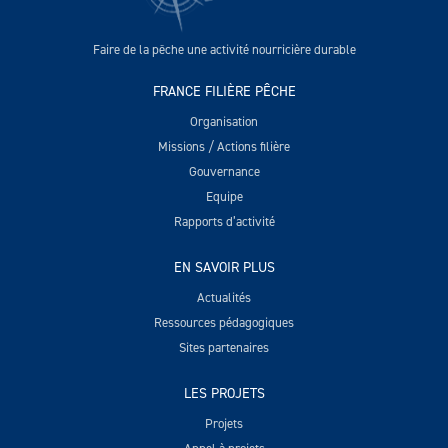
Faire de la pêche une activité nourricière durable
FRANCE FILIÈRE PÊCHE
Organisation
Missions / Actions filière
Gouvernance
Equipe
Rapports d’activité
EN SAVOIR PLUS
Actualités
Ressources pédagogiques
Sites partenaires
LES PROJETS
Projets