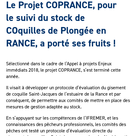
Le Projet COPRANCE, pour
le suivi du stock de
COquilles de Plongée en
RANCE, a porté ses fruits !
Sélectionné dans le cadre de l’Appel à projets Enjeux
immédiats 2018, le projet COPRANCE, s’est terminé cette
année.
Il visait à développer un protocole d’évaluation du gisement
de coquille Saint-Jacques de l’estuaire de la Rance et par
conséquent, de permettre aux comités de mettre en place des
mesures de gestion adaptée au stock.
En s’appuyant sur les compétences de l’IFREMER, et les
connaissances des pêcheurs professionnels, les comités des
pêches ont testé un protocole d’évaluation directe du