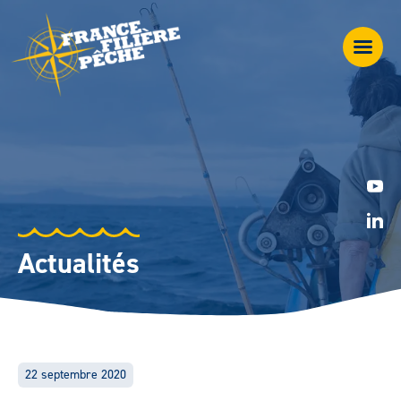
Actualités
22 septembre 2020