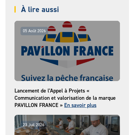
À lire aussi
05 Août 2026
Lancement de l’Appel à Projets «
Communication et valorisation de la marque
PAVILLON FRANCE »
En savoir plus
23 Juil 2026