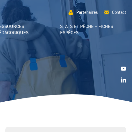
Partenaires
Contact
ESSOURCES
STATS ET PÊCHE – FICHES
ÉDAGOGIQUES
ESPÈCES