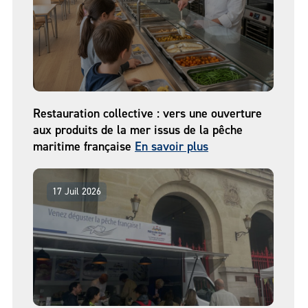
Restauration collective : vers une ouverture
aux produits de la mer issus de la pêche
maritime française
En savoir plus
17 Juil 2026