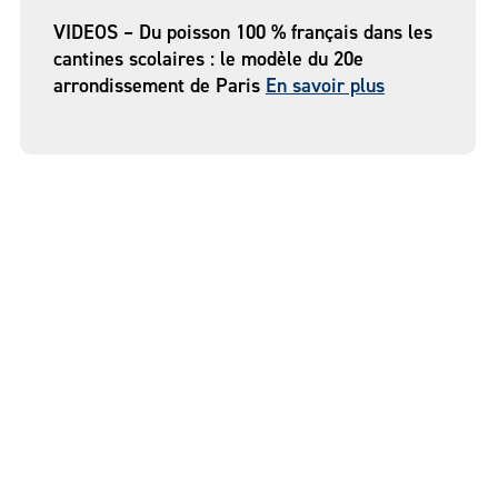
VIDEOS – Du poisson 100 % français dans les
cantines scolaires : le modèle du 20e
arrondissement de Paris
En savoir plus