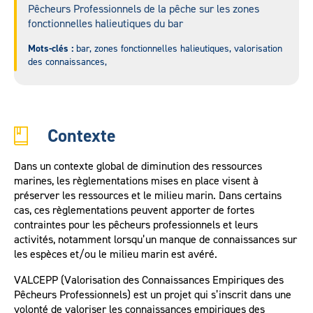
Pêcheurs Professionnels de la pêche sur les zones
fonctionnelles halieutiques du bar
Mots-clés :
bar, zones fonctionnelles halieutiques, valorisation
des connaissances,
Contexte
Dans un contexte global de diminution des ressources
marines, les règlementations mises en place visent à
préserver les ressources et le milieu marin. Dans certains
cas, ces règlementations peuvent apporter de fortes
contraintes pour les pêcheurs professionnels et leurs
activités, notamment lorsqu’un manque de connaissances sur
les espèces et/ou le milieu marin est avéré.
VALCEPP (Valorisation des Connaissances Empiriques des
Pêcheurs Professionnels) est un projet qui s’inscrit dans une
volonté de valoriser les connaissances empiriques des