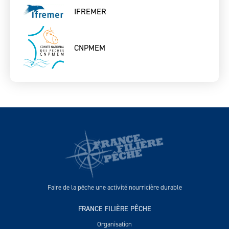
IFREMER
CNPMEM
Faire de la pêche une activité nourricière durable
FRANCE FILIÈRE PÊCHE
Organisation