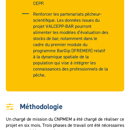
CEPP.
Renforcer les partenariats pêcheur-
scientifique. Les données issues du
projet VALCEPP-BAR pourront
alimenter les modèles d’évaluation des
stocks de bar, notamment dans le
cadre du premier module du
programme BarGip (IFREMER) relatif
à la dynamique spatiale de la
population qui vise à intégrer les
connaissances des professionnels de la
pêche.
Méthodologie
Un chargé de mission du CNPMEM a été chargé de réaliser ce
projet en six mois. Trois phases de travail ont été nécessaires