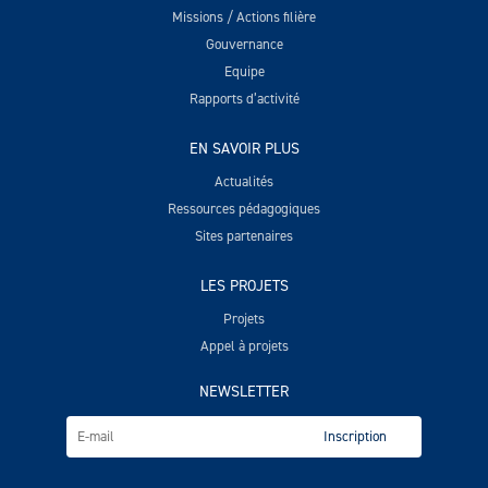
Missions / Actions filière
Gouvernance
Equipe
Rapports d’activité
EN SAVOIR PLUS
Actualités
Ressources pédagogiques
Sites partenaires
LES PROJETS
Projets
Appel à projets
NEWSLETTER