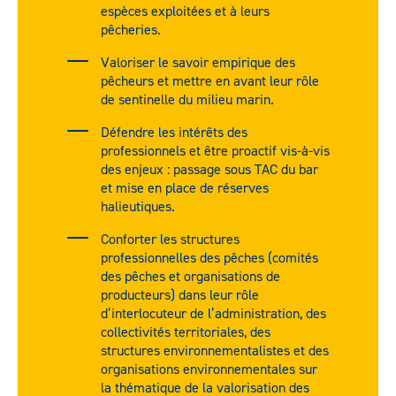
espèces exploitées et à leurs
pêcheries.
Valoriser le savoir empirique des
pêcheurs et mettre en avant leur rôle
de sentinelle du milieu marin.
Défendre les intérêts des
professionnels et être proactif vis-à-vis
des enjeux : passage sous TAC du bar
et mise en place de réserves
halieutiques.
Conforter les structures
professionnelles des pêches (comités
des pêches et organisations de
producteurs) dans leur rôle
d’interlocuteur de l’administration, des
collectivités territoriales, des
structures environnementalistes et des
organisations environnementales sur
la thématique de la valorisation des