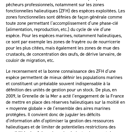
pêcheurs professionnels, notamment sur les zones
fonctionnelles halieutiques (ZFH) des espèces exploitées. Les
zones fonctionnelles sont définies de façon générale comme
toute zone permettant l’accomplissement d’une phase-clé
(alimentation, reproduction, etc.) du cycle de vie d’une
espèce. Pour les espèces marines, notamment halieutiques,
ce sont par exemple les zones de frayère ou de nourricerie
pour les plus citées, mais également les zones de mue des
crustacés, de concentration des œufs, de dérive larvaire, de
couloir de migration, etc.
Le recensement et la bonne connaissance des ZFH d’une
espèce permettent de mieux définir les populations marines
et constituent un préalable souvent indispensable à la
définition des unités de gestion pour un stock. De plus, en
2009, le Grenelle de la Mer a acté l’engagement de la France
de mettre en place des réserves halieutiques sur la moitié en
« moyenne globale » de l’ensemble des aires marines
protégées. Il convient donc de juguler les déficits
d’information afin d’optimiser la gestion des ressources
halieutiques et de limiter de potentielles restrictions des