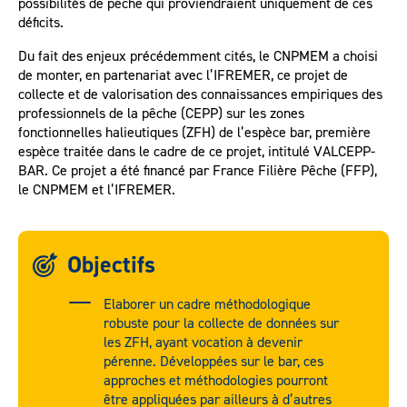
possibilités de pêche qui proviendraient uniquement de ces
déficits.
Du fait des enjeux précédemment cités, le CNPMEM a choisi
de monter, en partenariat avec l’IFREMER, ce projet de
collecte et de valorisation des connaissances empiriques des
professionnels de la pêche (CEPP) sur les zones
fonctionnelles halieutiques (ZFH) de l’espèce bar, première
espèce traitée dans le cadre de ce projet, intitulé VALCEPP-
BAR. Ce projet a été financé par France Filière Pêche (FFP),
le CNPMEM et l’IFREMER.
Objectifs
Elaborer un cadre méthodologique
robuste pour la collecte de données sur
les ZFH, ayant vocation à devenir
pérenne. Développées sur le bar, ces
approches et méthodologies pourront
être appliquées par ailleurs à d’autres