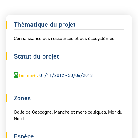
Thématique du projet
Connaissance des ressources et des écosystèmes
Statut du projet
Terminé
:
01/11/2012 - 30/06/2013
Zones
Golfe de Gascogne, Manche et mers celtiques, Mer du
Nord
Espèce