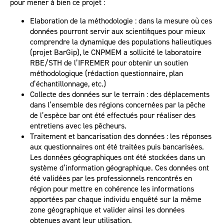
pour mener à bien ce projet :
Elaboration de la méthodologie : dans la mesure où ces
données pourront servir aux scientifiques pour mieux
comprendre la dynamique des populations halieutiques
(projet BarGip), le CNPMEM a sollicité le laboratoire
RBE/STH de l’IFREMER pour obtenir un soutien
méthodologique (rédaction questionnaire, plan
d’échantillonnage, etc.)
Collecte des données sur le terrain : des déplacements
dans l’ensemble des régions concernées par la pêche
de l’espèce bar ont été effectués pour réaliser des
entretiens avec les pêcheurs.
Traitement et bancarisation des données : les réponses
aux questionnaires ont été traitées puis bancarisées.
Les données géographiques ont été stockées dans un
système d’information géographique. Ces données ont
été validées par les professionnels rencontrés en
région pour mettre en cohérence les informations
apportées par chaque individu enquêté sur la même
zone géographique et valider ainsi les données
obtenues avant leur utilisation.