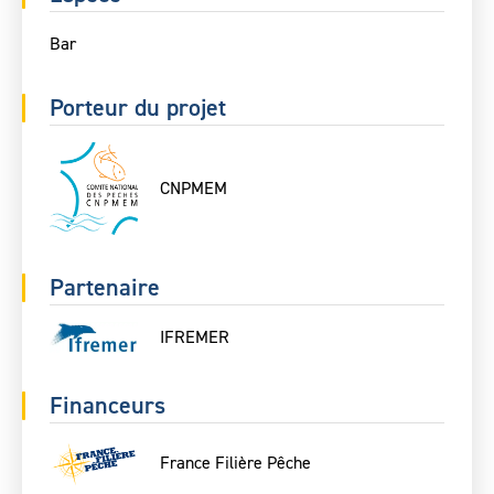
Bar
Porteur du projet
CNPMEM
Partenaire
IFREMER
Financeurs
France Filière Pêche