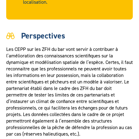
localisation.
Perspectives
Les CEPP sur les ZFH du bar vont servir à contribuer à
l’amélioration des connaissances scientifiques sur la
dynamique et modélisation spatiale de l’espèce. Certes, il faut
reconnaitre que les professionnels ne peuvent avoir toutes
les informations en leur possession, mais la collaboration
entre scientifiques et pêcheurs est un modèle à valoriser. Le
partenariat établi dans le cadre des ZFH du bar doit
permettre de tester les limites de ces partenariats et
d’instaurer un climat de confiance entre scientifiques et
professionnels, ce qui facilitera les échanges pour de futurs
projets. Les données collectées dans le cadre de ce projet
permettront également à l’ensemble des structures
professionnelles de la pêche de défendre la profession au cas
par cas (réserves halieutiques, etc.).