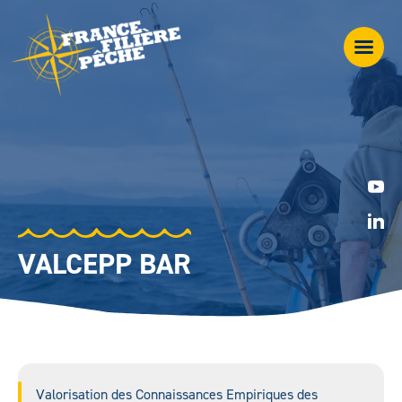
VALCEPP BAR
Valorisation des Connaissances Empiriques des