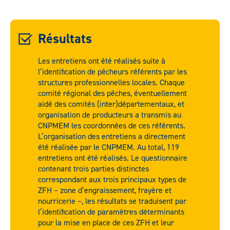
Résultats
Les entretiens ont été réalisés suite à
l’identification de pêcheurs référents par les
structures professionnelles locales. Chaque
comité régional des pêches, éventuellement
aidé des comités (inter)départementaux, et
organisation de producteurs a transmis au
CNPMEM les coordonnées de ces référents.
L’organisation des entretiens a directement
été réalisée par le CNPMEM. Au total, 119
entretiens ont été réalisés. Le questionnaire
contenant trois parties distinctes
correspondant aux trois principaux types de
ZFH – zone d’engraissement, frayère et
nourricerie –, les résultats se traduisent par
l’identification de paramètres déterminants
pour la mise en place de ces ZFH et leur