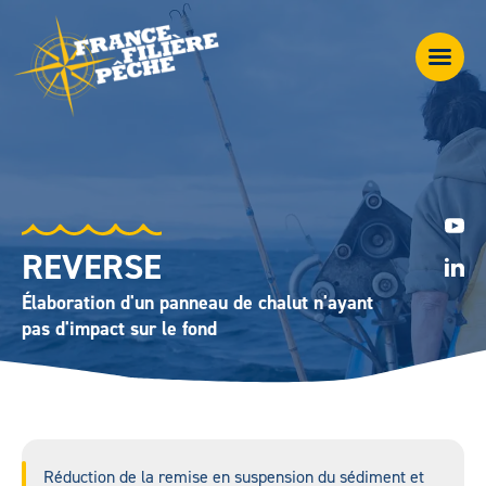
REVERSE
Élaboration d'un panneau de chalut n'ayant
pas d'impact sur le fond
Réduction de la remise en suspension du sédiment et