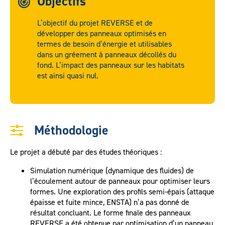
Objectifs
L’objectif du projet REVERSE et de
développer des panneaux optimisés en
termes de besoin d’énergie et utilisables
dans un gréement à panneaux décollés du
fond. L’impact des panneaux sur les habitats
est ainsi quasi nul.
Méthodologie
Le projet a débuté par des études théoriques :
Simulation numérique (dynamique des fluides) de
l’écoulement autour de panneaux pour optimiser leurs
formes. Une exploration des profils semi-épais (attaque
épaisse et fuite mince, ENSTA) n’a pas donné de
résultat concluant. Le forme finale des panneaux
REVERSE a été obtenue par optimisation d’un panneau