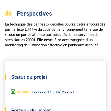
Perspectives
La technique des panneaux décollés pourrait être encouragée
par l’article L.414-4 du code de l’environnement (analyse de
risque de porter atteinte aux objectifs de conservation des
sites Natura 2000). Elle devra être accompagnée d’un
monitoring de l’utilisation effective en panneaux décollés.
Statut du projet
Terminé
:
12/12/2016 - 30/06/2021
Porteur du projet