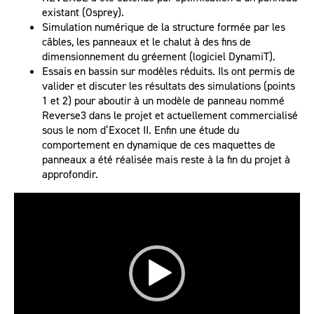
existant (Osprey).
Simulation numérique de la structure formée par les
câbles, les panneaux et le chalut à des fins de
dimensionnement du gréement (logiciel DynamiT).
Essais en bassin sur modèles réduits. Ils ont permis de
valider et discuter les résultats des simulations (points
1 et 2) pour aboutir à un modèle de panneau nommé
Reverse3 dans le projet et actuellement commercialisé
sous le nom d’Exocet II. Enfin une étude du
comportement en dynamique de ces maquettes de
panneaux a été réalisée mais reste à la fin du projet à
approfondir.
Lecteur
vidéo