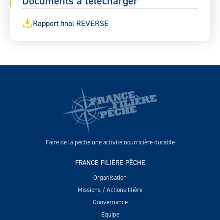
Documents à télécharger
Rapport final REVERSE
Faire de la pêche une activité nourricière durable
FRANCE FILIÈRE PÊCHE
Organisation
Missions / Actions filière
Gouvernance
Equipe