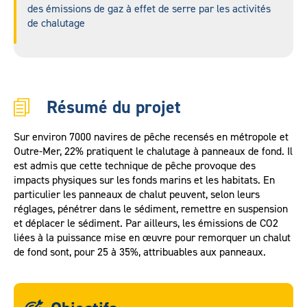
des émissions de gaz à effet de serre par les activités
de chalutage
Résumé du projet
Sur environ 7000 navires de pêche recensés en métropole et
Outre-Mer, 22% pratiquent le chalutage à panneaux de fond. Il
est admis que cette technique de pêche provoque des
impacts physiques sur les fonds marins et les habitats. En
particulier les panneaux de chalut peuvent, selon leurs
réglages, pénétrer dans le sédiment, remettre en suspension
et déplacer le sédiment. Par ailleurs, les émissions de CO2
liées à la puissance mise en œuvre pour remorquer un chalut
de fond sont, pour 25 à 35%, attribuables aux panneaux.