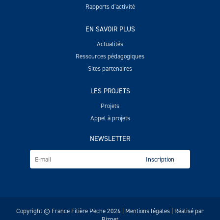
Rapports d’activité
EN SAVOIR PLUS
Actualités
Ressources pédagogiques
Sites partenaires
LES PROJETS
Projets
Appel à projets
NEWSLETTER
Copyright © France Filière Pêche 2026 |
Mentions légales
| Réalisé par
Biznet