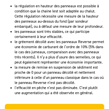
la régulation en hauteur des panneaux est possible à
condition que la chaine lest soit adaptée au chalut.
Cette régulation nécessite une mesure de la hauteur
des panneaux au-dessus du fond (par sondeur
embarqué), ou à défaut une mesure de leur profondeur.
les panneaux sont très stables, ce qui participe
certainement à leur efficacité.
le gréement décollé avec les panneaux Reverse permet
une économie de carburant de l’ordre de 10% (5% dans
le cas des jumeaux, comparaison avec des panneaux
très récents). Il n’y a plus d’usure des semelles, ce qui
peut également représenter une économie importante.
la mesure de remise en suspension de sédiment est
proche de 0 pour un panneau décollé et nettement
inférieure à celle d’un panneau classique dans le cas où
le panneau Reverse n’est pas décollé.
l’efficacité en pêche n’est pas diminuée. C’est plutôt
une augmentation qui a été observée en général.