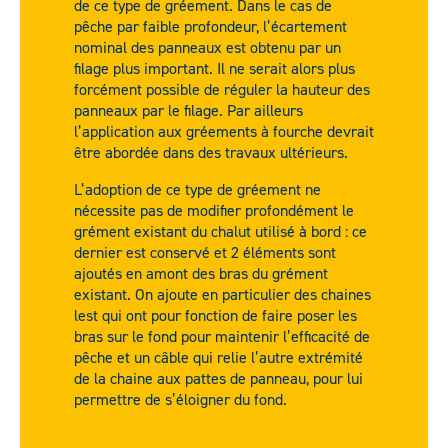
de ce type de gréement. Dans le cas de
pêche par faible profondeur, l’écartement
nominal des panneaux est obtenu par un
filage plus important. Il ne serait alors plus
forcément possible de réguler la hauteur des
panneaux par le filage. Par ailleurs
l’application aux gréements à fourche devrait
être abordée dans des travaux ultérieurs.
L’adoption de ce type de gréement ne
nécessite pas de modifier profondément le
grément existant du chalut utilisé à bord : ce
dernier est conservé et 2 éléments sont
ajoutés en amont des bras du grément
existant. On ajoute en particulier des chaines
lest qui ont pour fonction de faire poser les
bras sur le fond pour maintenir l’efficacité de
pêche et un câble qui relie l’autre extrémité
de la chaine aux pattes de panneau, pour lui
permettre de s’éloigner du fond.