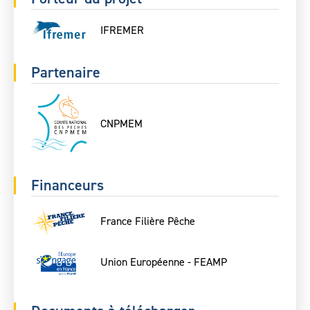
IFREMER
Partenaire
CNPMEM
Financeurs
France Filière Pêche
Union Européenne - FEAMP