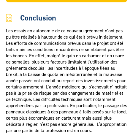
Conclusion
Les essais en autonomie de ce nouveau gréement n’ont pas
pu être réalisés à hauteur de ce qui était prévu initialement.
Les efforts de communications prévus dans le projet ont été
faits mais les conditions rencontrées ne semblaient pas être
les bonnes. En effet, malgré le gain en carburant et en usure
de semelles, plusieurs facteurs limitaient l’utilisation des
gréements décollés : les incertitudes à l’époque liées au
brexit, à la baisse de quota en méditerranée et la mauvaise
année passée ont conduit au report des investissements pour
certains armement. L’année médiocre qui s’achevait n’incitait
pas à la prise de risque par des changements de matériel et
de technique. Les difficultés techniques sont notamment
appréhendées par la profession. En particulier, le passage des
panneaux classiques à des panneaux à foils posés sur le fond,
certes plus économiques en carburant mais aussi plus
délicats à régler, n’est pas encore généralisé. L’appropriation
par une partie de la profession est en cours.