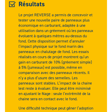
Résultats
Le projet REVERSE a permis de concevoir et
tester une nouvelle paire de panneaux plus
économique en carburant, adaptée à une
utilisation dans un gréement où les panneaux
évoluent à quelques mètres au-dessus du
fond. Cette disposition permet d’annuler
l’impact physique sur le fond marin des
panneaux en chalutage de fond. Les essais
réalisés en cours de projet montrent qu’un
gain en carburant de 10% (gréement simple)
à 5% (jumeaux) est possible, même en
comparaison avec des panneaux récents. Il
n’y a plus d’usure des semelles. Les
panneaux sont stables. L’impact de la chaine
lest reste à évaluer. Elle peut être minimisé
en ajustant le filage : seule l’extrémité de la
chaine sera en contact avec le fond.
Une difficulté technique peut gêner l’adoption