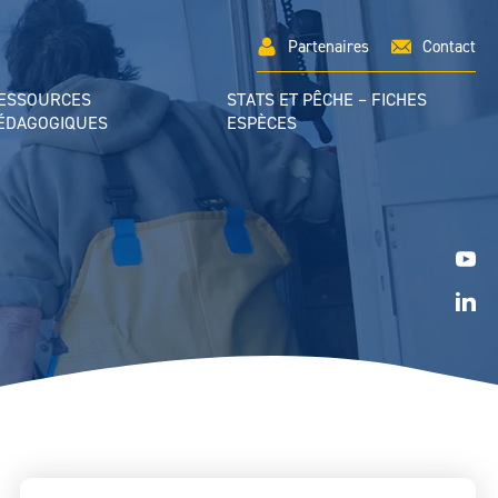
Partenaires
Contact
ESSOURCES
STATS ET PÊCHE – FICHES
ÉDAGOGIQUES
ESPÈCES