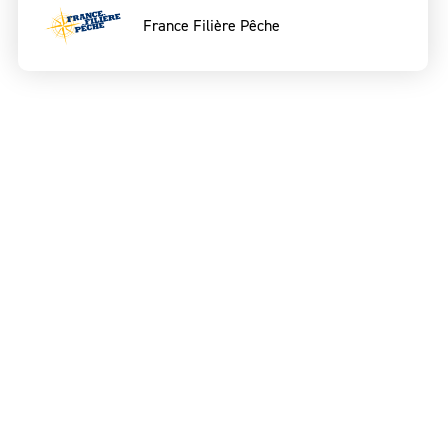
France Filière Pêche