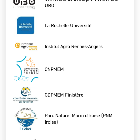
UBO
La Rochelle Université
Institut Agro Rennes-Angers
CNPMEM
CDPMEM Finistère
Parc Naturel Marin d'Iroise (PNM
Iroise)