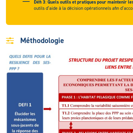
Défi 3
:
Quels outils et pratiques pour maintenir le
outils d’aide à la décision opérationnels afin d’ac
Méthodologie