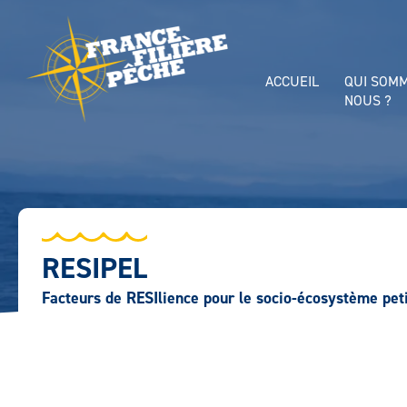
ACCUEIL
QUI SOM
NOUS ?
RESIPEL
Facteurs de RESIlience pour le socio-écosystème pet