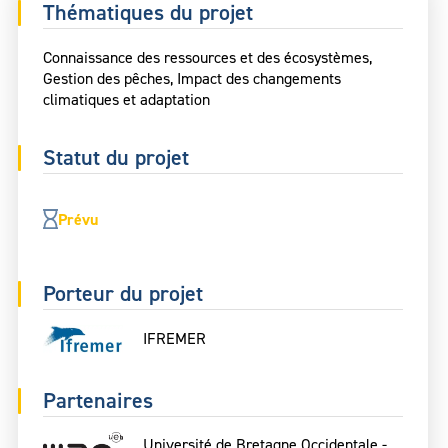
Thématiques du projet
Connaissance des ressources et des écosystèmes,
Gestion des pêches, Impact des changements
climatiques et adaptation
Statut du projet
Prévu
Porteur du projet
IFREMER
Partenaires
Université de Bretagne Occidentale -