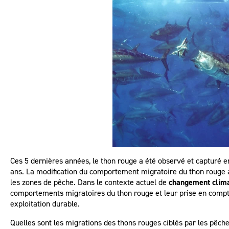
Ces 5 dernières années, le thon rouge a été observé et capturé e
ans. La modification du comportement migratoire du thon rouge au
les zones de pêche. Dans le contexte actuel de
changement clima
comportements migratoires du thon rouge et leur prise en compt
exploitation durable.
Quelles sont les migrations des thons rouges ciblés par les pêche