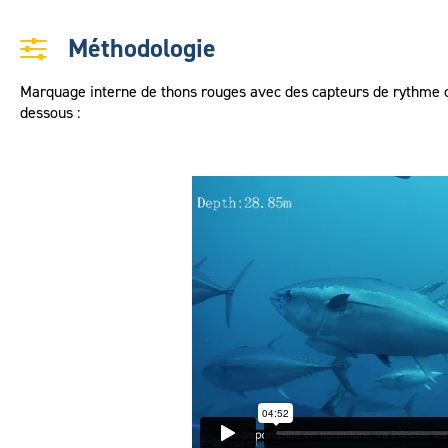
Méthodologie
Marquage interne de thons rouges avec des capteurs de rythme car
dessous :