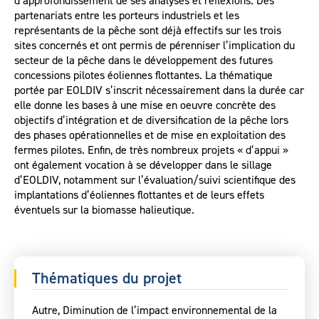
d’approfondissement de ses analyses et réflexions. Des
partenariats entre les porteurs industriels et les
représentants de la pêche sont déjà effectifs sur les trois
sites concernés et ont permis de pérenniser l’implication du
secteur de la pêche dans le développement des futures
concessions pilotes éoliennes flottantes. La thématique
portée par EOLDIV s’inscrit nécessairement dans la durée car
elle donne les bases à une mise en oeuvre concrète des
objectifs d’intégration et de diversification de la pêche lors
des phases opérationnelles et de mise en exploitation des
fermes pilotes. Enfin, de très nombreux projets « d’appui »
ont également vocation à se développer dans le sillage
d’EOLDIV, notamment sur l’évaluation/suivi scientifique des
implantations d’éoliennes flottantes et de leurs effets
éventuels sur la biomasse halieutique.
Thématiques du projet
Autre, Diminution de l’impact environnemental de la