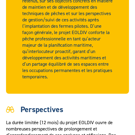
retenus, sur ses objectifs concrets en matière
de maintien et de développement des
techniques de pêches et sur les perspectives
de gestion/suivi de ces activités après
l’implantation des fermes pilotes. D’une
façon générale, le projet EOLDIV conforte la
pêche professionnelle en tant qu’acteur
majeur de la planification maritime,
qu’interlocuteur proactif, garant d’un
développement des activités maritimes et
d’un partage équilibré de ses espaces entre
les occupations permanentes et les pratiques
temporaires.
Perspectives
La durée limitée (12 mois) du projet EOLDIV ouvre de
nombreuses perspectives de prolongement et