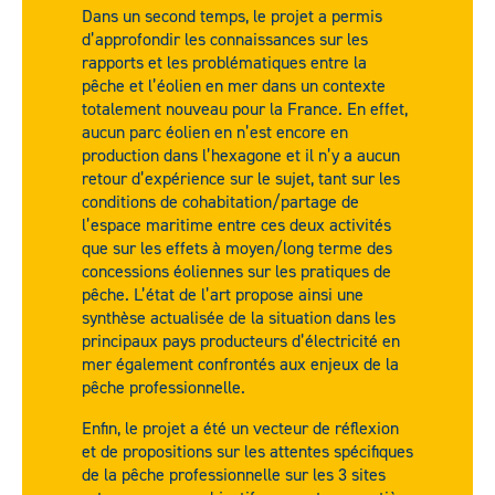
Dans un second temps, le projet a permis
d’approfondir les connaissances sur les
rapports et les problématiques entre la
pêche et l’éolien en mer dans un contexte
totalement nouveau pour la France. En effet,
aucun parc éolien en n’est encore en
production dans l’hexagone et il n’y a aucun
retour d’expérience sur le sujet, tant sur les
conditions de cohabitation/partage de
l’espace maritime entre ces deux activités
que sur les effets à moyen/long terme des
concessions éoliennes sur les pratiques de
pêche. L’état de l’art propose ainsi une
synthèse actualisée de la situation dans les
principaux pays producteurs d’électricité en
mer également confrontés aux enjeux de la
pêche professionnelle.
Enfin, le projet a été un vecteur de réflexion
et de propositions sur les attentes spécifiques
de la pêche professionnelle sur les 3 sites