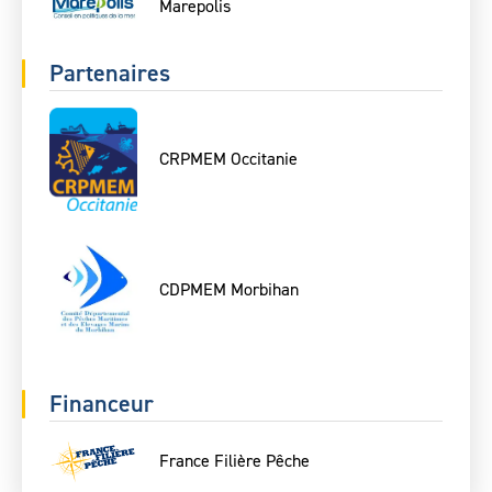
Marepolis
Partenaires
CRPMEM Occitanie
CDPMEM Morbihan
Financeur
France Filière Pêche