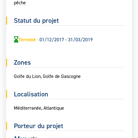
pêche
Statut du projet
Terminé
:
01/12/2017 - 31/03/2019
Zones
Golfe du Lion, Golfe de Gascogne
Localisation
Méditerranée, Atlantique
Porteur du projet