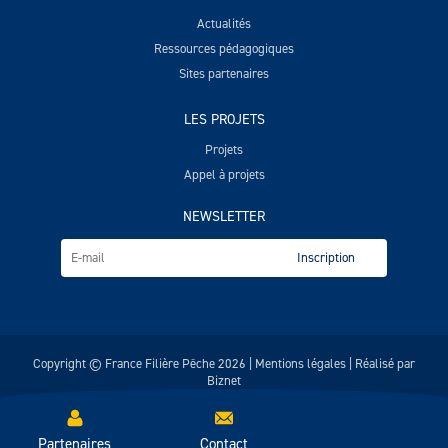
Actualités
Ressources pédagogiques
Sites partenaires
LES PROJETS
Projets
Appel à projets
NEWSLETTER
Copyright © France Filière Pêche 2026 |
Mentions légales
| Réalisé par
Biznet
Partenaires
Contact