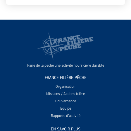
Faire de la pêche une activité nourricière durable
FRANCE FILIÈRE PÊCHE
Organisation
Missions / Actions filière
Gouvernance
Equipe
Rapports d’activité
EN SAVOIR PLUS