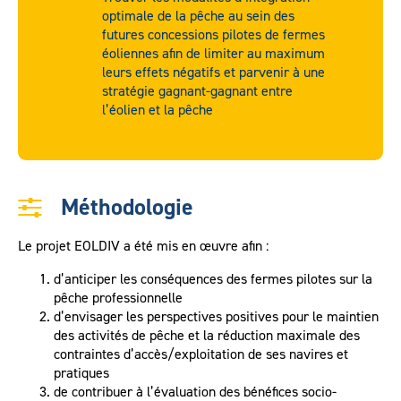
optimale de la pêche au sein des
futures concessions pilotes de fermes
éoliennes afin de limiter au maximum
leurs effets négatifs et parvenir à une
stratégie gagnant-gagnant entre
l’éolien et la pêche
Méthodologie
Le projet EOLDIV a été mis en œuvre afin :
d’anticiper les conséquences des fermes pilotes sur la
pêche professionnelle
d’envisager les perspectives positives pour le maintien
des activités de pêche et la réduction maximale des
contraintes d’accès/exploitation de ses navires et
pratiques
de contribuer à l’évaluation des bénéfices socio-