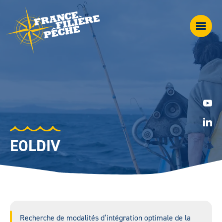
EOLDIV
Recherche de modalités d’intégration optimale de la