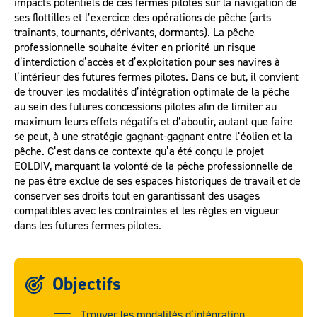
impacts potentiels de ces fermes pilotes sur la navigation de
ses flottilles et l’exercice des opérations de pêche (arts
trainants, tournants, dérivants, dormants). La pêche
professionnelle souhaite éviter en priorité un risque
d’interdiction d’accès et d’exploitation pour ses navires à
l’intérieur des futures fermes pilotes. Dans ce but, il convient
de trouver les modalités d’intégration optimale de la pêche
au sein des futures concessions pilotes afin de limiter au
maximum leurs effets négatifs et d’aboutir, autant que faire
se peut, à une stratégie gagnant-gagnant entre l’éolien et la
pêche. C’est dans ce contexte qu’a été conçu le projet
EOLDIV, marquant la volonté de la pêche professionnelle de
ne pas être exclue de ses espaces historiques de travail et de
conserver ses droits tout en garantissant des usages
compatibles avec les contraintes et les règles en vigueur
dans les futures fermes pilotes.
Objectifs
Trouver les modalités d’intégration