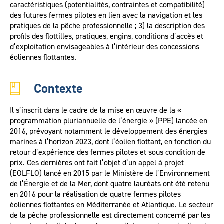
caractéristiques (potentialités, contraintes et compatibilité)
des futures fermes pilotes en lien avec la navigation et les
pratiques de la pêche professionnelle ; 3) la description des
profils des flottilles, pratiques, engins, conditions d’accès et
d’exploitation envisageables à l’intérieur des concessions
éoliennes flottantes.
Contexte
Il s’inscrit dans le cadre de la mise en œuvre de la «
programmation pluriannuelle de l’énergie » (PPE) lancée en
2016, prévoyant notamment le développement des énergies
marines à l’horizon 2023, dont l’éolien flottant, en fonction du
retour d’expérience des fermes pilotes et sous condition de
prix. Ces dernières ont fait l’objet d’un appel à projet
(EOLFLO) lancé en 2015 par le Ministère de l’Environnement
de l’Énergie et de la Mer, dont quatre lauréats ont été retenu
en 2016 pour la réalisation de quatre fermes pilotes
éoliennes flottantes en Méditerranée et Atlantique. Le secteur
de la pêche professionnelle est directement concerné par les