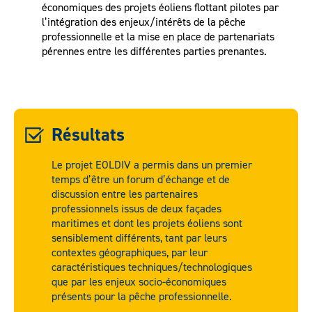
économiques des projets éoliens flottant pilotes par
l’intégration des enjeux/intérêts de la pêche
professionnelle et la mise en place de partenariats
pérennes entre les différentes parties prenantes.
Résultats
Le projet EOLDIV a permis dans un premier
temps d’être un forum d’échange et de
discussion entre les partenaires
professionnels issus de deux façades
maritimes et dont les projets éoliens sont
sensiblement différents, tant par leurs
contextes géographiques, par leur
caractéristiques techniques/technologiques
que par les enjeux socio-économiques
présents pour la pêche professionnelle.