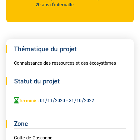
20 ans d’intervalle
Thématique du projet
Connaissance des ressources et des écosystèmes
Statut du projet
Terminé
:
01/11/2020 - 31/10/2022
Zone
Golfe de Gascogne