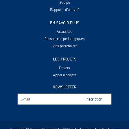
Equipe
Rapports d’activité
EN SAVOIR PLUS
Actualités
Ressources pédagogiques
Sites partenaires
LES PROJETS
Projets
Appel à projets
NEWSLETTER