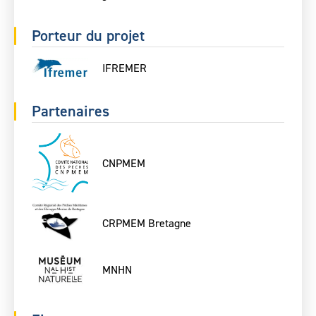
Porteur du projet
IFREMER
Partenaires
CNPMEM
CRPMEM Bretagne
MNHN