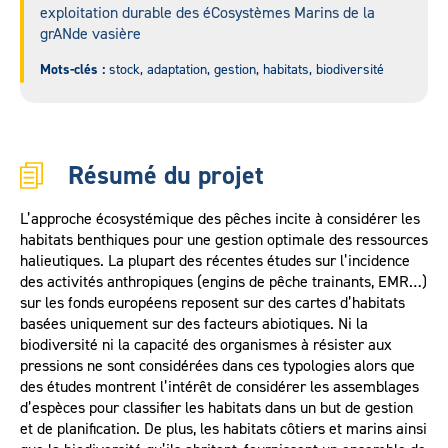
exploitation durable des éCosystèmes Marins de la
grANde vasière
Mots-clés :
stock, adaptation, gestion, habitats, biodiversité
Résumé du projet
L’approche écosystémique des pêches incite à considérer les
habitats benthiques pour une gestion optimale des ressources
halieutiques. La plupart des récentes études sur l’incidence
des activités anthropiques (engins de pêche trainants, EMR…)
sur les fonds européens reposent sur des cartes d’habitats
basées uniquement sur des facteurs abiotiques. Ni la
biodiversité ni la capacité des organismes à résister aux
pressions ne sont considérées dans ces typologies alors que
des études montrent l’intérêt de considérer les assemblages
d’espèces pour classifier les habitats dans un but de gestion
et de planification. De plus, les habitats côtiers et marins ainsi