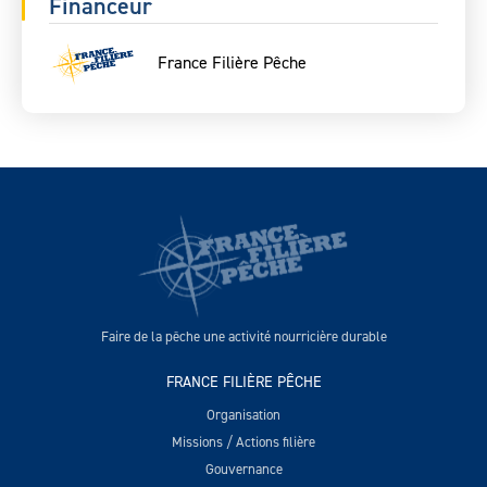
Financeur
France Filière Pêche
Faire de la pêche une activité nourricière durable
FRANCE FILIÈRE PÊCHE
Organisation
Missions / Actions filière
Gouvernance