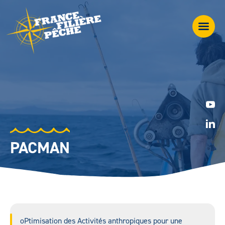
PACMAN
oPtimisation des Activités anthropiques pour une