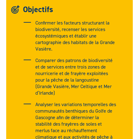
Objectifs
Confirmer les facteurs structurant la
biodiversité, recenser les services
écosystémiques et établir une
cartographie des habitats de la Grande
Vasière.
Comparer des patrons de biodiversité
et de services entre trois zones de
nourricerie et de frayère exploitées
pour la pêche de la langoustine
(Grande Vasière, Mer Celtique et Mer
d’Irlande)
Analyser les variations temporelles des
communautés benthiques du Golfe de
Gascogne afin de déterminer la
stabilité des frayères de soles et
merlus face au réchauffement
climatique et aux activités de pêche à