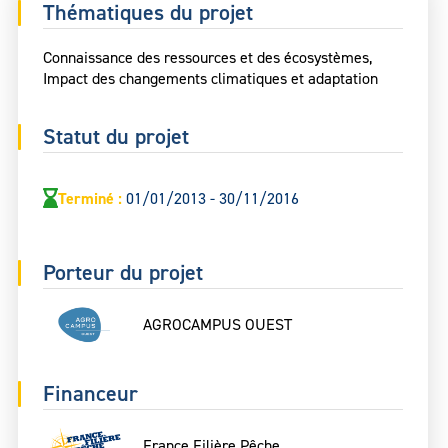
Thématiques du projet
Connaissance des ressources et des écosystèmes,
Impact des changements climatiques et adaptation
Statut du projet
Terminé
:
01/01/2013 - 30/11/2016
Porteur du projet
AGROCAMPUS OUEST
Financeur
France Filière Pêche