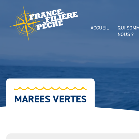
ACCUEIL
QUI SOM
NOUS ?
MAREES VERTES