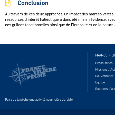
Conclusion
Au travers de ces deux approches, un impact des marées vertes s
ressources d’intérêt halieutique a donc été mis en évidence, av
des guildes fonctionnelles ainsi que de l’intensité et de la natu
FRANCE FIL
Organisation
Missions / Acti
Gouvernance
Equipe
Rapports d’act
Faire de la pêche une activité nourricière durable