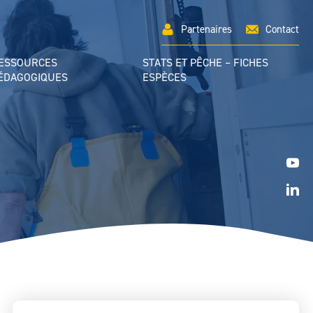
Partenaires
Contact
ESSOURCES
STATS ET PÊCHE – FICHES
ÉDAGOGIQUES
ESPÈCES