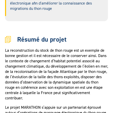
électronique afin d'améliorer la connaissance des
migrations du thon rouge
Résumé du projet
La reconstruction du stock de thon rouge est un exemple de
bonne gestion et il est nécessaire de le conserver ainsi. Dans
le contexte de changement d’habitat potentiel associé au
changement climatique, du développement de l’éolien en mer,
de la recolonisation de la façade Atlantique par le thon rouge,
de l’évolution de la taille des thons exploités, disposer des
données d’observation de la dynamique spatiale du thon
rouge en cohérence avec son exploitation en est une étape
centrale à laquelle la France peut significativement
contribuer.
Le projet MARATHON s’appuie sur un partenariat éprouvé
autour d’opérations de marquage électronique du thon rouge.