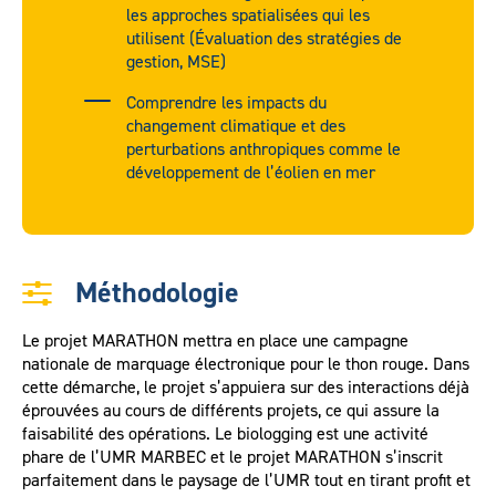
les approches spatialisées qui les
utilisent (Évaluation des stratégies de
gestion, MSE)
Comprendre les impacts du
changement climatique et des
perturbations anthropiques comme le
développement de l’éolien en mer
Méthodologie
Le projet MARATHON mettra en place une campagne
nationale de marquage électronique pour le thon rouge. Dans
cette démarche, le projet s’appuiera sur des interactions déjà
éprouvées au cours de différents projets, ce qui assure la
faisabilité des opérations. Le biologging est une activité
phare de l’UMR MARBEC et le projet MARATHON s’inscrit
parfaitement dans le paysage de l’UMR tout en tirant profit et