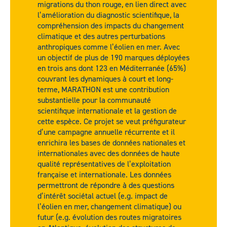
migrations du thon rouge, en lien direct avec
l’amélioration du diagnostic scientifique, la
compréhension des impacts du changement
climatique et des autres perturbations
anthropiques comme l’éolien en mer. Avec
un objectif de plus de 190 marques déployées
en trois ans dont 123 en Méditerranée (65%)
couvrant les dynamiques à court et long-
terme, MARATHON est une contribution
substantielle pour la communauté
scientifique internationale et la gestion de
cette espèce. Ce projet se veut préfigurateur
d’une campagne annuelle récurrente et il
enrichira les bases de données nationales et
internationales avec des données de haute
qualité représentatives de l’exploitation
française et internationale. Les données
permettront de répondre à des questions
d’intérêt sociétal actuel (e.g. impact de
l’éolien en mer, changement climatique) ou
futur (e.g. évolution des routes migratoires