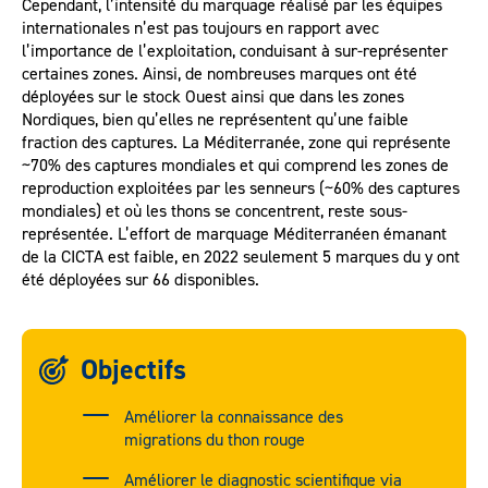
Cependant, l’intensité du marquage réalisé par les équipes
internationales n’est pas toujours en rapport avec
l’importance de l’exploitation, conduisant à sur-représenter
certaines zones. Ainsi, de nombreuses marques ont été
déployées sur le stock Ouest ainsi que dans les zones
Nordiques, bien qu’elles ne représentent qu’une faible
fraction des captures. La Méditerranée, zone qui représente
~70% des captures mondiales et qui comprend les zones de
reproduction exploitées par les senneurs (~60% des captures
mondiales) et où les thons se concentrent, reste sous-
représentée. L’effort de marquage Méditerranéen émanant
de la CICTA est faible, en 2022 seulement 5 marques du y ont
été déployées sur 66 disponibles.
Objectifs
Améliorer la connaissance des
migrations du thon rouge
Améliorer le diagnostic scientifique via