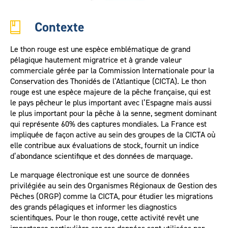
Contexte
Le thon rouge est une espèce emblématique de grand
pélagique hautement migratrice et à grande valeur
commerciale gérée par la Commission Internationale pour la
Conservation des Thonidés de l’Atlantique (CICTA). Le thon
rouge est une espèce majeure de la pêche française, qui est
le pays pêcheur le plus important avec l’Espagne mais aussi
le plus important pour la pêche à la senne, segment dominant
qui représente 60% des captures mondiales. La France est
impliquée de façon active au sein des groupes de la CICTA où
elle contribue aux évaluations de stock, fournit un indice
d’abondance scientifique et des données de marquage.
Le marquage électronique est une source de données
privilégiée au sein des Organismes Régionaux de Gestion des
Pêches (ORGP) comme la CICTA, pour étudier les migrations
des grands pélagiques et informer les diagnostics
scientifiques. Pour le thon rouge, cette activité revêt une