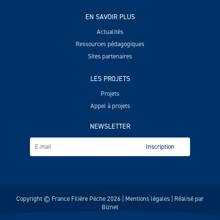
EN SAVOIR PLUS
Actualités
Ressources pédagogiques
Sites partenaires
LES PROJETS
Projets
Appel à projets
NEWSLETTER
Copyright © France Filière Pêche 2026 |
Mentions légales
| Réalisé par
Biznet