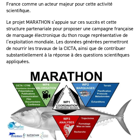
France comme un acteur majeur pour cette activité
scientifique.
Le projet MARATHON s’appuie sur ces succès et cette
structure partenariale pour proposer une campagne française
de marquage électronique du thon rouge représentative de
l’exploitation mondiale. Les données générées permettront
de nourrir les travaux de la CICTA, ainsi que de contribuer
substantiellement à la réponse à des questions scientifiques
appliquées.