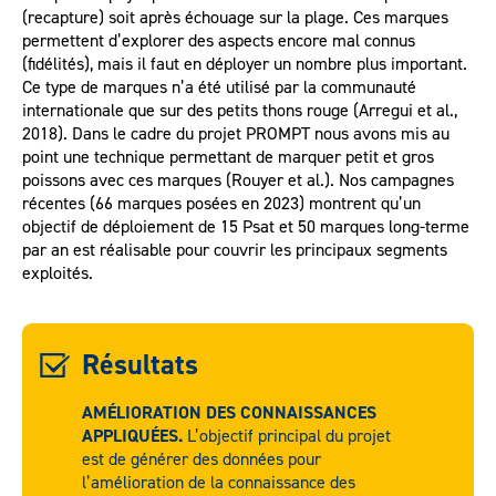
(recapture) soit après échouage sur la plage. Ces marques
permettent d’explorer des aspects encore mal connus
(fidélités), mais il faut en déployer un nombre plus important.
Ce type de marques n’a été utilisé par la communauté
internationale que sur des petits thons rouge (Arregui et al.,
2018). Dans le cadre du projet PROMPT nous avons mis au
point une technique permettant de marquer petit et gros
poissons avec ces marques (Rouyer et al.). Nos campagnes
récentes (66 marques posées en 2023) montrent qu’un
objectif de déploiement de 15 Psat et 50 marques long-terme
par an est réalisable pour couvrir les principaux segments
exploités.
Résultats
AMÉLIORATION DES CONNAISSANCES
APPLIQUÉES.
L’objectif principal du projet
est de générer des données pour
l’amélioration de la connaissance des