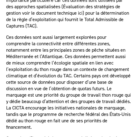
importance particulière car ces données sont utilisées par
des approches spatialisées (Évaluation des stratégies de
gestion voir le document technique ici) pour la détermination
de la règle d’exploitation qui fournit le Total Admissible de
Captures (TAC).
Ces données sont aussi largement explorées pour
comprendre la connectivité entre différentes zones,
notamment entre les principales zones de pêche situées en
Méditerranée et l’Atlantique. Ces données permettent aussi
de mieux comprendre l’écologie spatiale en lien avec
l’exploitation du thon rouge dans un contexte de changement
climatique et d’évolution du TAC. Certains pays ont développé
cette source de données pour disposer d’une base de
discussion en vue de l’obtention de quotas futurs. Le
marquage est une priorité du groupe de travail thon rouge qui
y dédie beaucoup d’attention et des groupes de travail dédiés.
La CICTA encourage les initiatives nationales de marquage,
tandis que le programme de recherche fédéral des États-Unis
dédié au thon rouge en fait une de ses priorités de
financement.