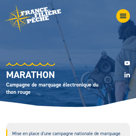
MARATHON
Campagne de marquage électronique du
thon rouge
Mise en place d'une campagne nationale de marquage