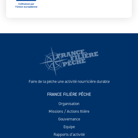
Faire de la pêche une activité nourricière durable
FRANCE FILIÈRE PÊCHE
Organisation
Missions / Actions filière
Gouvernance
Equipe
Rapports d’activité