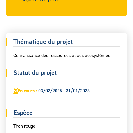
Thématique du projet
Connaissance des ressources et des écosystèmes
Statut du projet
En cours
:
03/02/2025 - 31/01/2028
Espèce
Thon rouge