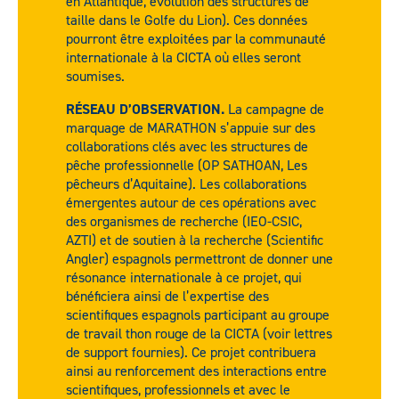
en Atlantique, évolution des structures de
taille dans le Golfe du Lion). Ces données
pourront être exploitées par la communauté
internationale à la CICTA où elles seront
soumises.
RÉSEAU D’OBSERVATION.
La campagne de
marquage de MARATHON s’appuie sur des
collaborations clés avec les structures de
pêche professionnelle (OP SATHOAN, Les
pêcheurs d’Aquitaine). Les collaborations
émergentes autour de ces opérations avec
des organismes de recherche (IEO-CSIC,
AZTI) et de soutien à la recherche (Scientific
Angler) espagnols permettront de donner une
résonance internationale à ce projet, qui
bénéficiera ainsi de l’expertise des
scientifiques espagnols participant au groupe
de travail thon rouge de la CICTA (voir lettres
de support fournies). Ce projet contribuera
ainsi au renforcement des interactions entre
scientifiques, professionnels et avec le