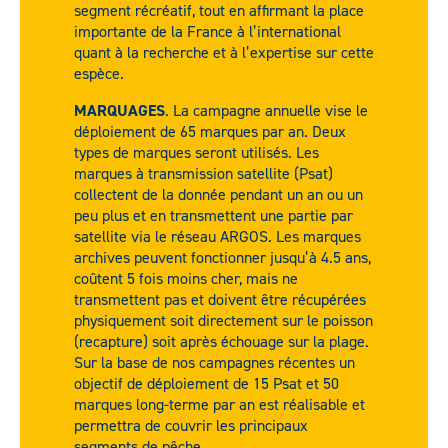
segment récréatif, tout en affirmant la place
importante de la France à l’international
quant à la recherche et à l’expertise sur cette
espèce.
MARQUAGES
. La campagne annuelle vise le
déploiement de 65 marques par an. Deux
types de marques seront utilisés. Les
marques à transmission satellite (Psat)
collectent de la donnée pendant un an ou un
peu plus et en transmettent une partie par
satellite via le réseau ARGOS. Les marques
archives peuvent fonctionner jusqu’à 4.5 ans,
coûtent 5 fois moins cher, mais ne
transmettent pas et doivent être récupérées
physiquement soit directement sur le poisson
(recapture) soit après échouage sur la plage.
Sur la base de nos campagnes récentes un
objectif de déploiement de 15 Psat et 50
marques long-terme par an est réalisable et
permettra de couvrir les principaux
segments de pêche.