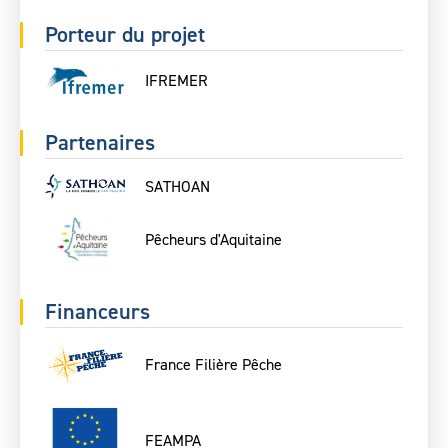
Porteur du projet
IFREMER
Partenaires
SATHOAN
Pêcheurs d'Aquitaine
Financeurs
France Filière Pêche
FEAMPA