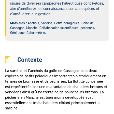
issues de diverses campagnes halieutiques dont Pelgas,
afin d'améliorer les connaissances sur ces espèces et
d'améliorer leur gestion
Mots-clés :
Anchois, Sardine, Petits pélagiques, Golfe de
Gascogne, Manche, Collaboration scientifiques–pêcheurs,
Génétique, Calorimétrie.
Contexte
La sardine et l’anchois du golfe de Gascogne sont deux
espèces de petits pélagiques importantes historiquement en
termes de biomasse et de pêcheries. La flottille concernée
est représentée par une quarantaine de chalutiers bretons et
vendéens ainsi qu’une trentaine de bolincheurs bretons. La
pêcherie en Manche est bien moins développée avec
essentiellement trois chalutiers ciblant principalement la
sardine.