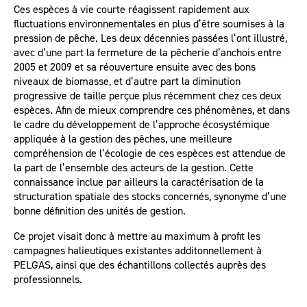
Ces espèces à vie courte réagissent rapidement aux
fluctuations environnementales en plus d’être soumises à la
pression de pêche. Les deux décennies passées l’ont illustré,
avec d’une part la fermeture de la pêcherie d’anchois entre
2005 et 2009 et sa réouverture ensuite avec des bons
niveaux de biomasse, et d’autre part la diminution
progressive de taille perçue plus récemment chez ces deux
espèces. Afin de mieux comprendre ces phénomènes, et dans
le cadre du développement de l’approche écosystémique
appliquée à la gestion des pêches, une meilleure
compréhension de l’écologie de ces espèces est attendue de
la part de l’ensemble des acteurs de la gestion. Cette
connaissance inclue par ailleurs la caractérisation de la
structuration spatiale des stocks concernés, synonyme d’une
bonne définition des unités de gestion.
Ce projet visait donc à mettre au maximum à profit les
campagnes halieutiques existantes additonnellement à
PELGAS, ainsi que des échantillons collectés auprès des
professionnels.