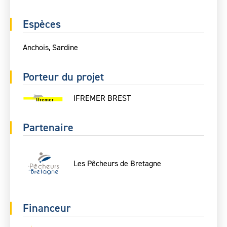
Espèces
Anchois, Sardine
Porteur du projet
IFREMER BREST
Partenaire
Les Pêcheurs de Bretagne
Financeur