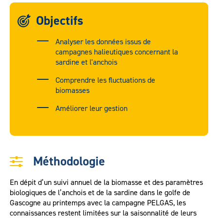
Objectifs
Analyser les données issus de
campagnes halieutiques concernant la
sardine et l'anchois
Comprendre les fluctuations de
biomasses
Améliorer leur gestion
Méthodologie
En dépit d’un suivi annuel de la biomasse et des paramètres
biologiques de l’anchois et de la sardine dans le golfe de
Gascogne au printemps avec la campagne PELGAS, les
connaissances restent limitées sur la saisonnalité de leurs