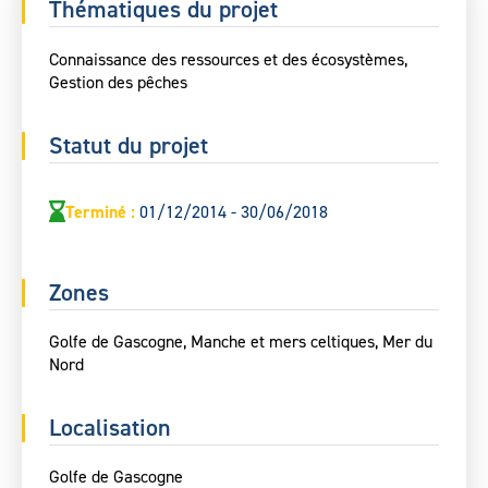
Thématiques du projet
Connaissance des ressources et des écosystèmes,
Gestion des pêches
Statut du projet
Terminé
:
01/12/2014 - 30/06/2018
Zones
Golfe de Gascogne, Manche et mers celtiques, Mer du
Nord
Localisation
Golfe de Gascogne