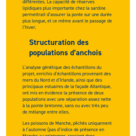
différentes. La capacité de réserves
lipidiques plus importante chez la sardine
permettrait d’assurer la ponte sur une durée
plus longue, et ce même avant le passage de
l’hiver.
Structuration des
populations d’anchois
L’analyse génétique des échantillons du
projet, enrichis d’échantillons provenant des
mers du Nord et d’Irlande, ainsi que des
principaux estuaires de la façade Atlantique,
ont mis en évidence la présence de deux
populations avec une séparation assez nette
à la pointe bretonne, sans ou avec très peu
de mélange entre elles.
Les poissons de Manche, pêchés uniquement
à l’automne (pas d’indice de présence en
Manche au printemps, seraient donc