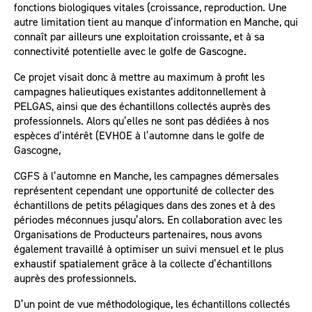
fonctions biologiques vitales (croissance, reproduction. Une
autre limitation tient au manque d’information en Manche, qui
connaît par ailleurs une exploitation croissante, et à sa
connectivité potentielle avec le golfe de Gascogne.
Ce projet visait donc à mettre au maximum à profit les
campagnes halieutiques existantes additonnellement à
PELGAS, ainsi que des échantillons collectés auprès des
professionnels. Alors qu’elles ne sont pas dédiées à nos
espèces d’intérêt (EVHOE à l’automne dans le golfe de
Gascogne,
CGFS à l’automne en Manche, les campagnes démersales
représentent cependant une opportunité de collecter des
échantillons de petits pélagiques dans des zones et à des
périodes méconnues jusqu’alors. En collaboration avec les
Organisations de Producteurs partenaires, nous avons
également travaillé à optimiser un suivi mensuel et le plus
exhaustif spatialement grâce à la collecte d’échantillons
auprès des professionnels.
D’un point de vue méthodologique, les échantillons collectés