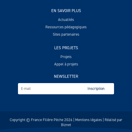
EN SAVOIR PLUS
Actualités
Ressources pédagogiques
Sites partenaires
LES PROJETS
Projets
Appel à projets
NEWSLETTER
Copyright © France Filière Pêche 2026 |
Mentions légales
| Réalisé par
Biznet