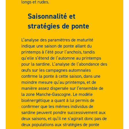
longs et rudes.
Saisonnalité et
stratégies de ponte
L’analyse des paramètres de maturité
indique une saison de ponte allant du
printemps à l’été pour l’anchois, tandis
qu’elle s’étend de l’automne au printemps
pour la sardine. L’analyse de l’abondance des
œufs sur les campagnes automnales
confirme la ponte à cette saison, dans une
moindre mesure qu’au printemps, et de
manière assez dispersée sur l’ensemble de
la zone Manche-Gascogne. Le modèle
bioénergétique a quant à lui permis de
confirmer que les mêmes individus de
sardine peuvent pondre successivement aux
deux saisons, et qu’il ne s’agirait donc pas de
deux populations aux stratégies de ponte