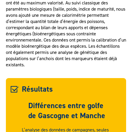
ont été au maximum valorisé. Au suivi classique des
paramètres biologiques (taille, poids, indice de maturité, nous
avons ajouté une mesure de calorimétrie permettant
d’estimer la quantité totale d’énergie des poissons,
correspondant au bilan de leurs apports et dépenses
énergétiques (bioénergétiques sous contrainte
environnementale. Ces données ont permis la calibration d’un
modèle bioénergétique des deux espèces. Les échantillons
ont également permis une analyse de génétique des
populations sur l’anchois dont les marqueurs étaient déjà
existants.
Résultats
Différences entre golfe
de Gascogne et Manche
L’analyse des données de campagnes, seules