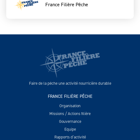
France Filière Pêche
Faire de la pêche une activité nourricière durable
FRANCE FILIÈRE PÊCHE
Organisation
Missions / Actions filière
Gouvernance
Equipe
Rapports d’activité