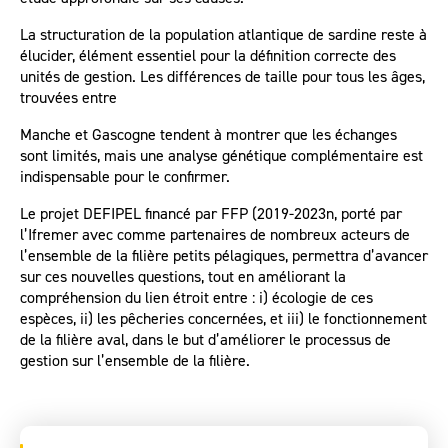
La structuration de la population atlantique de sardine reste à
élucider, élément essentiel pour la définition correcte des
unités de gestion. Les différences de taille pour tous les âges,
trouvées entre
Manche et Gascogne tendent à montrer que les échanges
sont limités, mais une analyse génétique complémentaire est
indispensable pour le confirmer.
Le projet DEFIPEL financé par FFP (2019-2023n, porté par
l’Ifremer avec comme partenaires de nombreux acteurs de
l’ensemble de la filière petits pélagiques, permettra d’avancer
sur ces nouvelles questions, tout en améliorant la
compréhension du lien étroit entre : i) écologie de ces
espèces, ii) les pêcheries concernées, et iii) le fonctionnement
de la filière aval, dans le but d’améliorer le processus de
gestion sur l’ensemble de la filière.