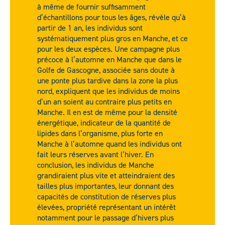
à même de fournir suffisamment
d’échantillons pour tous les âges, révèle qu’à
partir de 1 an, les individus sont
systématiquement plus gros en Manche, et ce
pour les deux espèces. Une campagne plus
précoce à l’automne en Manche que dans le
Golfe de Gascogne, associée sans doute à
une ponte plus tardive dans la zone la plus
nord, expliquent que les individus de moins
d’un an soient au contraire plus petits en
Manche. Il en est de même pour la densité
énergétique, indicateur de la quantité de
lipides dans l’organisme, plus forte en
Manche à l’automne quand les individus ont
fait leurs réserves avant l’hiver. En
conclusion, les individus de Manche
grandiraient plus vite et atteindraient des
tailles plus importantes, leur donnant des
capacités de constitution de réserves plus
élevées, propriété représentant un intérêt
notamment pour le passage d’hivers plus