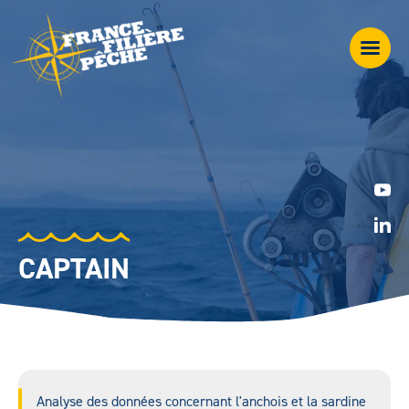
CAPTAIN
Analyse des données concernant l'anchois et la sardine