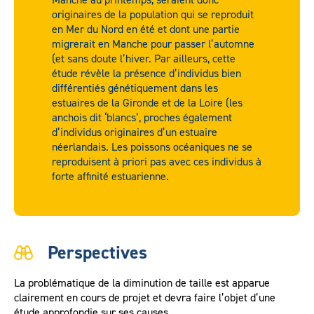
originaires de la population qui se reproduit
en Mer du Nord en été et dont une partie
migrerait en Manche pour passer l’automne
(et sans doute l’hiver. Par ailleurs, cette
étude révèle la présence d’individus bien
différentiés génétiquement dans les
estuaires de la Gironde et de la Loire (les
anchois dit ‘blancs’, proches également
d’individus originaires d’un estuaire
néerlandais. Les poissons océaniques ne se
reproduisent à priori pas avec ces individus à
forte affinité estuarienne.
Perspectives
La problématique de la diminution de taille est apparue
clairement en cours de projet et devra faire l’objet d’une
étude approfondie sur ses causes.